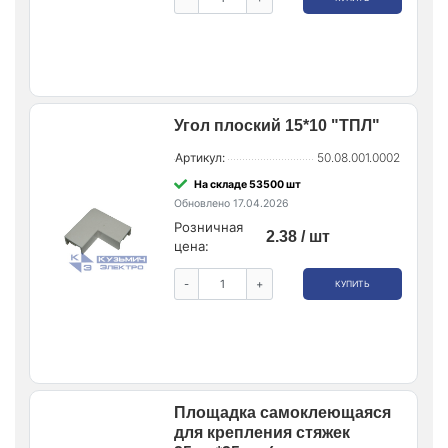
Угол плоский 15*10 "ТПЛ"
Артикул:
50.08.001.0002
На складе 53500 шт
Обновлено 17.04.2026
Розничная
2.38 / шт
цена:
-
+
КУПИТЬ
Площадка самоклеющаяся
для крепления стяжек