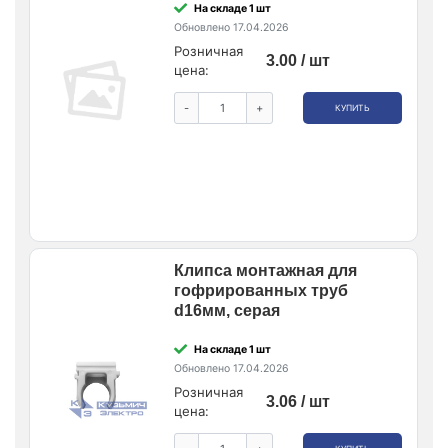
На складе 1 шт
Обновлено 17.04.2026
Розничная
3.00 / шт
цена:
-
+
КУПИТЬ
Клипса монтажная для
гофрированных труб
d16мм, серая
На складе 1 шт
Обновлено 17.04.2026
Розничная
3.06 / шт
цена: