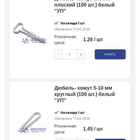
плоский (100 шт.) белый
"УП"
На складе 1 шт
Обновлено 17.04.2026
Розничная
1.26 / шт
цена:
-
+
КУПИТЬ
Дюбель- хомут 5-10 мм
круглый (100 шт.) белый
"УП"
На складе 1 шт
Обновлено 17.04.2026
Розничная
1.45 / шт
цена: