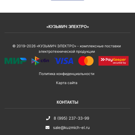
«КУЗЬМИЧ ЭЛЕКТРО»
© 2019–2026 «КУЗЬМИЧ ЭЛЕКТРО» - комплексные поставки
электротехнической продукции
Политика конфиденциальности
Карта сайта
КОНТАКТЫ
8 (995) 237-33-99
sale@kuzmich-el.ru