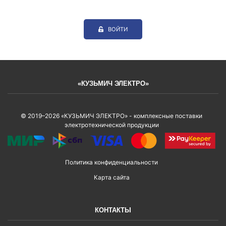
ВОЙТИ
«КУЗЬМИЧ ЭЛЕКТРО»
© 2019–2026 «КУЗЬМИЧ ЭЛЕКТРО» - комплексные поставки
электротехнической продукции
Политика конфиденциальности
Карта сайта
КОНТАКТЫ