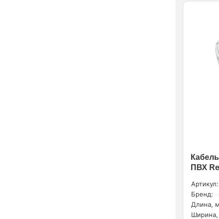
Кабель
ПВХ Re
Артикул:
Бренд:
Длина, м
Ширина,