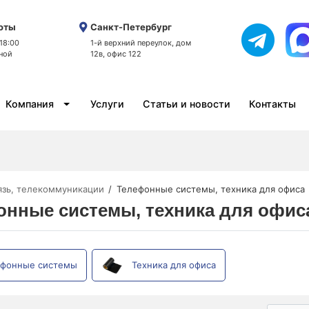
оты
Санкт-Петербург
 18:00
1-й верхний переулок, дом
ной
12в, офис 122
Компания
Услуги
Статьи и новости
Контакты
язь, телекоммуникации
Телефонные системы, техника для офиса
нные системы, техника для офис
фонные системы
Техника для офиса