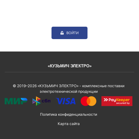
ВОЙТИ
«КУЗЬМИЧ ЭЛЕКТРО»
© 2019–2026 «КУЗЬМИЧ ЭЛЕКТРО» - комплексные поставки
электротехнической продукции
Политика конфиденциальности
Карта сайта