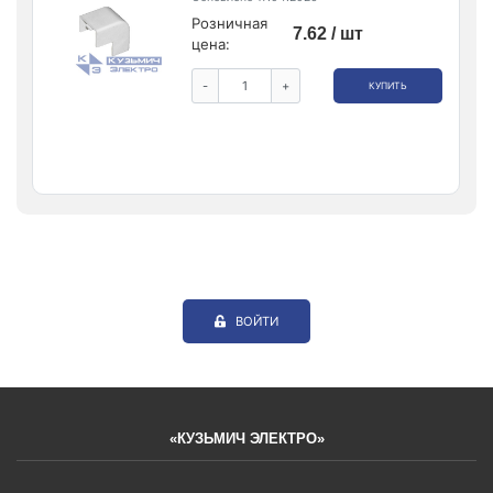
Розничная
7.62 / шт
цена:
-
+
КУПИТЬ
ВОЙТИ
«КУЗЬМИЧ ЭЛЕКТРО»