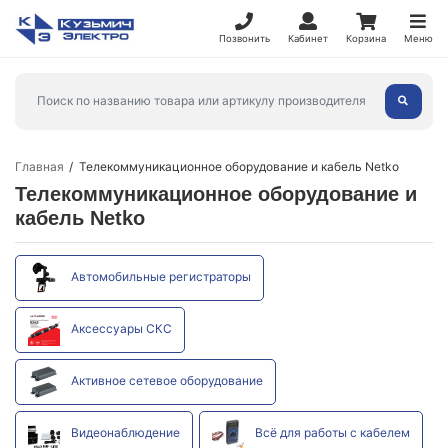
Позвонить
Кабинет
Корзина
Меню
Главная
Телекоммуникационное оборудование и кабель Netko
Телекоммуникационное оборудование и
кабель Netko
Автомобильные регистраторы
Аксессуары СКС
Активное сетевое оборудование
Видеонаблюдение
Всё для работы с кабелем