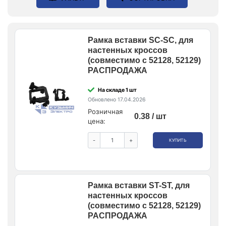
Рамка вставки SC-SC, для
настенных кроссов
(совместимо с 52128, 52129)
РАСПРОДАЖА
На складе 1 шт
Обновлено 17.04.2026
Розничная
0.38 / шт
цена:
-
+
КУПИТЬ
Рамка вставки ST-ST, для
настенных кроссов
(совместимо с 52128, 52129)
РАСПРОДАЖА