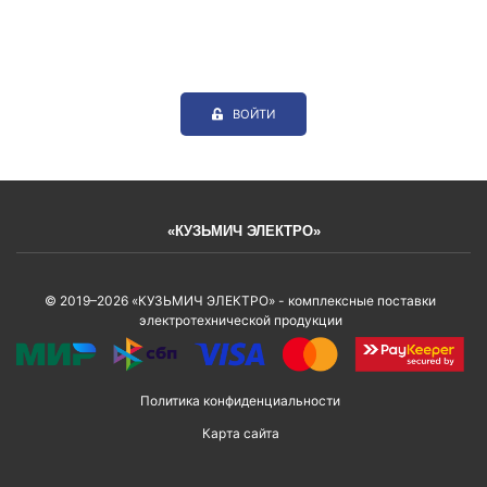
ВОЙТИ
«КУЗЬМИЧ ЭЛЕКТРО»
© 2019–2026 «КУЗЬМИЧ ЭЛЕКТРО» - комплексные поставки
электротехнической продукции
Политика конфиденциальности
Карта сайта