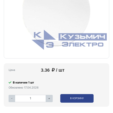
3.36
/ шт
Цена
В наличии 1 шт
Обновлено 17.04.2026
-
+
В КОРЗИНУ