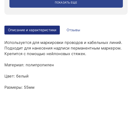
ПОКАЗАТЬ ЕЩЕ
Описание и характеристики
Отзывы
Используется для маркировки проводов и кабельных линий.
Подходит для нанесения надписи перманентным маркером.
Крепится с помощью нейлоновых стяжек.
Материал: полипропилен
Цвет: белый
Размеры: 55мм