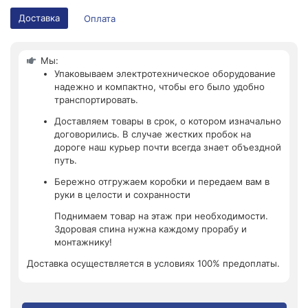
Доставка
Оплата
Мы:
Упаковываем электротехническое оборудование
надежно и компактно, чтобы его было удобно
транспортировать.
Доставляем товары в срок, о котором изначально
договорились. В случае жестких пробок на
дороге наш курьер почти всегда знает объездной
путь.
Бережно отгружаем коробки и передаем вам в
руки в целости и сохранности
Поднимаем товар на этаж при необходимости.
Здоровая спина нужна каждому прорабу и
монтажнику!
Доставка осуществляется в условиях 100% предоплаты.