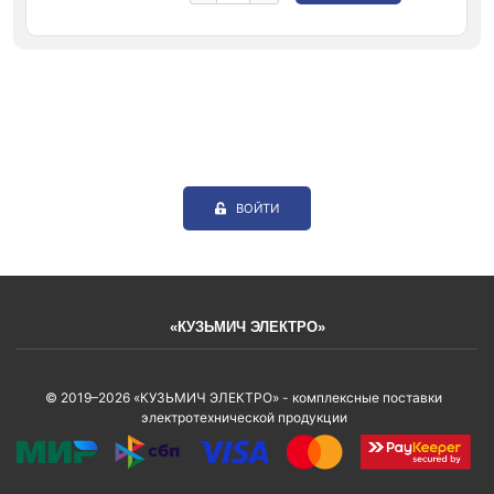
ВОЙТИ
«КУЗЬМИЧ ЭЛЕКТРО»
© 2019–2026 «КУЗЬМИЧ ЭЛЕКТРО» - комплексные поставки
электротехнической продукции