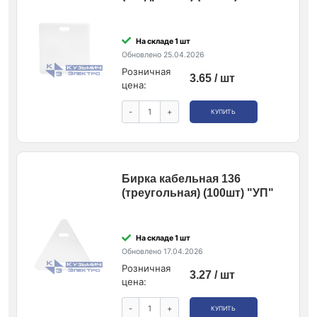
На складе 1 шт
Обновлено 25.04.2026
Розничная
3.65 / шт
цена:
-
+
КУПИТЬ
Бирка кабельная 136
(треугольная) (100шт) "УП"
На складе 1 шт
Обновлено 17.04.2026
Розничная
3.27 / шт
цена:
-
+
КУПИТЬ