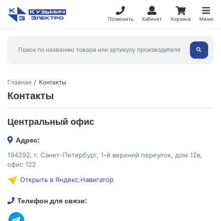
Позвонить
Кабинет
Корзина
Меню
Главная
Контакты
Контакты
Центральный офис
Адрес:
194292, г. Санкт-Петербург, 1-й верхний переулок, дом 12в,
офис 122
Открыть в Яндекс.Навигатор
Телефон для связи: