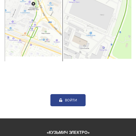
ВОЙТИ
«КУЗЬМИЧ ЭЛЕКТРО»