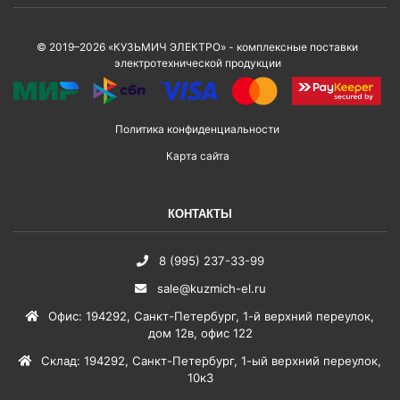
© 2019–2026 «КУЗЬМИЧ ЭЛЕКТРО» - комплексные поставки
электротехнической продукции
Политика конфиденциальности
Карта сайта
КОНТАКТЫ
8 (995) 237-33-99
sale@kuzmich-el.ru
Офис
:
194292
,
Санкт-Петербург
,
1-й верхний переулок,
дом 12в, офис 122
Склад
:
194292
,
Санкт-Петербург
,
1-ый верхний переулок,
10к3