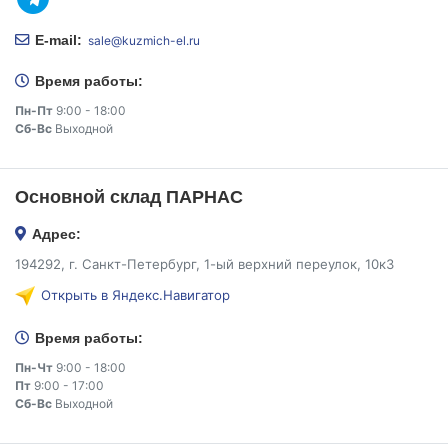
E-mail:
sale@kuzmich-el.ru
Время работы:
Пн-Пт
9:00 - 18:00
Сб-Вс
Выходной
Основной склад ПАРНАС
Адрес:
194292, г. Санкт-Петербург, 1-ый верхний переулок, 10к3
Открыть в Яндекс.Навигатор
Время работы:
Пн-Чт
9:00 - 18:00
Пт
9:00 - 17:00
Сб-Вс
Выходной