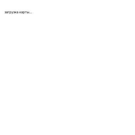
загрузка карты...