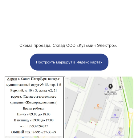
Схема проезда. Склад ООО «Кузьмич Электро».
Построить маршрут в Яндекс картах