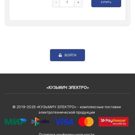
-
+
КУПИТЬ
ВОЙТИ
«КУЗЬМИЧ ЭЛЕКТРО»
© 2019–2026 «КУЗЬМИЧ ЭЛЕКТРО» - комплексные поставки
электротехнической продукции
Политика конфиденциальности