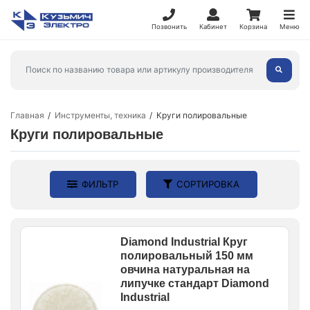
Позвонить
Кабинет
Корзина
Меню
Главная
Инструменты, техника
Круги полировальные
Круги полировальные
ФИЛЬТР
СОРТИРОВКА
Diamond Industrial Круг
полировальный 150 мм
овчина натуральная на
липучке стандарт Diamond
Industrial