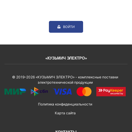
ВОЙТИ
«КУЗЬМИЧ ЭЛЕКТРО»
© 2019–2026 «КУЗЬМИЧ ЭЛЕКТРО» - комплексные поставки
электротехнической продукции
Политика конфиденциальности
Карта сайта