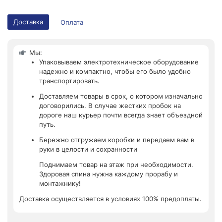
Доставка
Оплата
Мы:
Упаковываем электротехническое оборудование
надежно и компактно, чтобы его было удобно
транспортировать.
Доставляем товары в срок, о котором изначально
договорились. В случае жестких пробок на
дороге наш курьер почти всегда знает объездной
путь.
Бережно отгружаем коробки и передаем вам в
руки в целости и сохранности
Поднимаем товар на этаж при необходимости.
Здоровая спина нужна каждому прорабу и
монтажнику!
Доставка осуществляется в условиях 100% предоплаты.