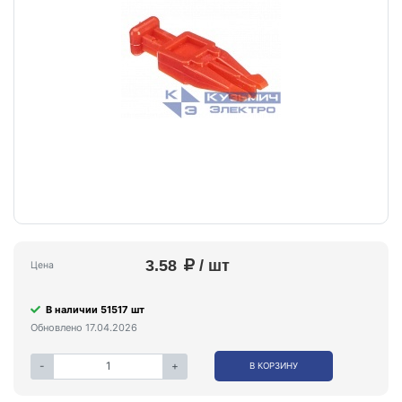
3.58
/ шт
Цена
В наличии 51517 шт
Обновлено 17.04.2026
-
+
В КОРЗИНУ