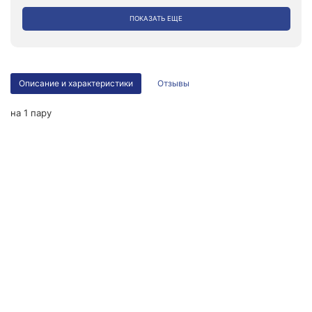
ПОКАЗАТЬ ЕЩЕ
Описание и характеристики
Отзывы
на 1 пару