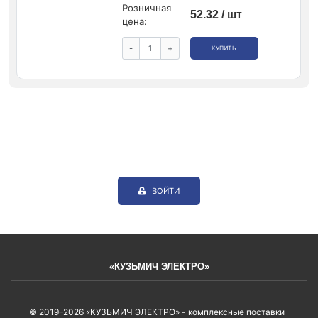
Розничная
52.32 / шт
цена:
-
+
КУПИТЬ
ВОЙТИ
«КУЗЬМИЧ ЭЛЕКТРО»
© 2019–2026 «КУЗЬМИЧ ЭЛЕКТРО» - комплексные поставки