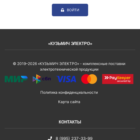
ВОЙТИ
«КУЗЬМИЧ ЭЛЕКТРО»
© 2019–2026 «КУЗЬМИЧ ЭЛЕКТРО» - комплексные поставки
электротехнической продукции
Политика конфиденциальности
Карта сайта
КОНТАКТЫ
8 (995) 237-33-99