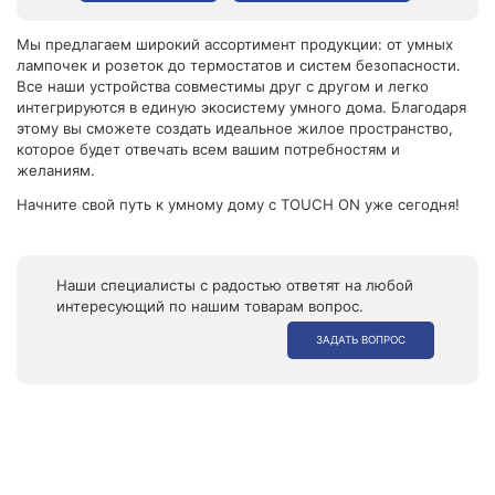
Мы предлагаем широкий ассортимент продукции: от умных
лампочек и розеток до термостатов и систем безопасности.
Все наши устройства совместимы друг с другом и легко
интегрируются в единую экосистему умного дома. Благодаря
этому вы сможете создать идеальное жилое пространство,
которое будет отвечать всем вашим потребностям и
желаниям.
Начните свой путь к умному дому с TOUCH ON уже сегодня!
Наши специалисты с радостью ответят на любой
интересующий по нашим товарам вопрос.
ЗАДАТЬ ВОПРОС