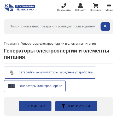
Позвонить
Кабинет
Корзина
Меню
Главная
Генераторы электроэнергии и элементы питания
Генераторы электроэнергии и элементы
питания
Батарейки, аккумуляторы, зарядные устройства
Генераторы электроэнергии
ФИЛЬТР
СОРТИРОВКА