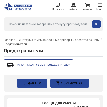
Позвонить
Кабинет
Корзина
Меню
Главная
Инструмент, измерительные приборы и средства защиты
Предохранители
Предохранители
Рукоятки для съема предохранителей
ФИЛЬТР
СОРТИРОВКА
Клещи для смены