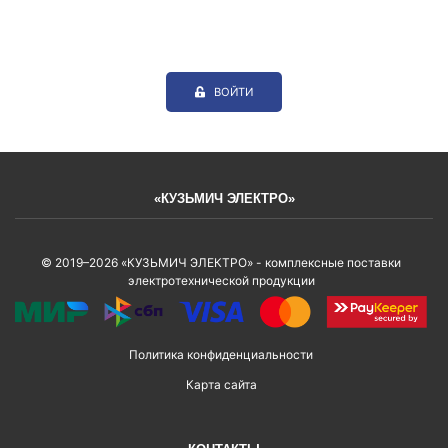
ВОЙТИ
«КУЗЬМИЧ ЭЛЕКТРО»
© 2019–2026 «КУЗЬМИЧ ЭЛЕКТРО» - комплексные поставки
электротехнической продукции
Политика конфиденциальности
Карта сайта