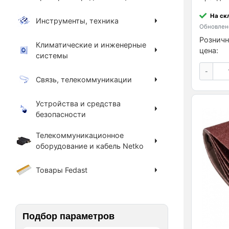
На ск
Инструменты, техника
Обновлено
Розничн
Климатические и инженерные
цена:
системы
-
Связь, телекоммуникации
Устройства и средства
безопасности
Телекоммуникационное
оборудование и кабель Netko
Товары Fedast
Подбор параметров