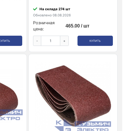
На складе 274 шт
Обновлено 08.08.2026
Розничная
465.00 / шт
цена:
-
+
КУПИТЬ
КУПИТЬ