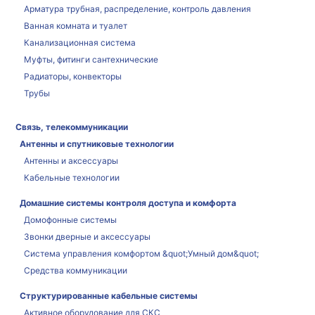
Арматура трубная, распределение, контроль давления
Ванная комната и туалет
Канализационная система
Муфты, фитинги сантехнические
Радиаторы, конвекторы
Трубы
Связь, телекоммуникации
Антенны и спутниковые технологии
Антенны и аксессуары
Кабельные технологии
Домашние системы контроля доступа и комфорта
Домофонные системы
Звонки дверные и аксессуары
Система управления комфортом &quot;Умный дом&quot;
Средства коммуникации
Структурированные кабельные системы
Активное оборудование для СКС