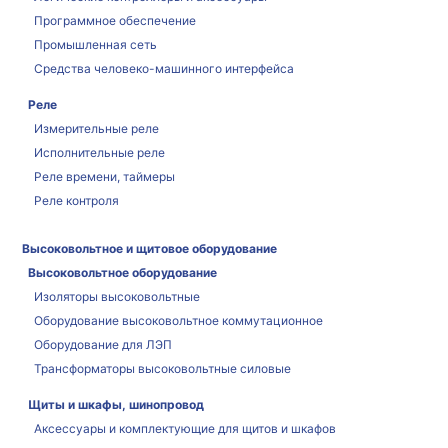
Программное обеспечение
Промышленная сеть
Средства человеко-машинного интерфейса
Реле
Измерительные реле
Исполнительные реле
Реле времени, таймеры
Реле контроля
Высоковольтное и щитовое оборудование
Высоковольтное оборудование
Изоляторы высоковольтные
Оборудование высоковольтное коммутационное
Оборудование для ЛЭП
Трансформаторы высоковольтные силовые
Щиты и шкафы, шинопровод
Аксессуары и комплектующие для щитов и шкафов