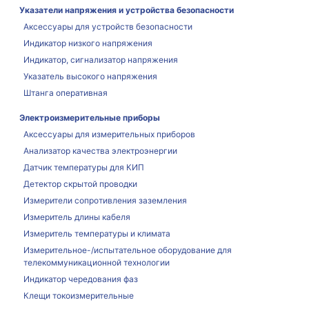
Указатели напряжения и устройства безопасности
Аксессуары для устройств безопасности
Индикатор низкого напряжения
Индикатор, сигнализатор напряжения
Указатель высокого напряжения
Штанга оперативная
Электроизмерительные приборы
Аксессуары для измерительных приборов
Анализатор качества электроэнергии
Датчик температуры для КИП
Детектор скрытой проводки
Измерители сопротивления заземления
Измеритель длины кабеля
Измеритель температуры и климата
Измерительное-/испытательное оборудование для
телекоммуникационной технологии
Индикатор чередования фаз
Клещи токоизмерительные