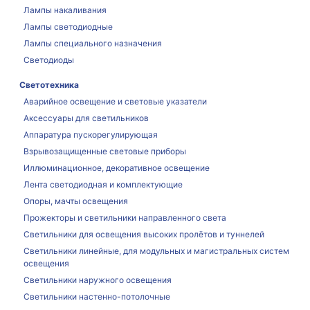
Лампы накаливания
Лампы светодиодные
Лампы специального назначения
Светодиоды
Светотехника
Аварийное освещение и световые указатели
Аксессуары для светильников
Аппаратура пускорегулирующая
Взрывозащищенные световые приборы
Иллюминационное, декоративное освещение
Лента светодиодная и комплектующие
Опоры, мачты освещения
Прожекторы и светильники направленного света
Светильники для освещения высоких пролётов и туннелей
Светильники линейные, для модульных и магистральных систем
освещения
Светильники наружного освещения
Светильники настенно-потолочные