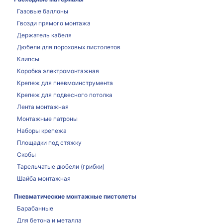
Газовые баллоны
Гвозди прямого монтажа
Держатель кабеля
Дюбели для пороховых пистолетов
Клипсы
Коробка электромонтажная
Крепеж для пневмоинструмента
Крепеж для подвесного потолка
Лента монтажная
Монтажные патроны
Наборы крепежа
Площадки под стяжку
Скобы
Тарельчатые дюбели (грибки)
Шайба монтажная
Пневматические монтажные пистолеты
Барабанные
Для бетона и металла