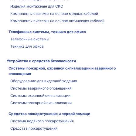
Изделия монтажные для СКС
Компоненты системы на основе медных кабелей
Компоненты системы на основе оптических кабелей
Телефонные системы, техника для офиса
Телефонные системы
Техника для офиса
Устройства и средства безопасности
Системы пожарной, охранной сигнализации и аварийного
оповещения
Оборудование для видеонаблюдения
Системы аварийного оповещения
Системы охранной сигнализации
Системы пожарной сигнализации
Средства пожаротушения и первой помощи
Система водяного пожаротушения
Средства пожаротушения