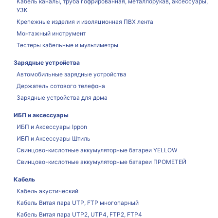
Кабель каналы, труба гофрированная, металлорукав, аксессуары,
УЗК
Крепежные изделия и изоляционная ПВХ лента
Монтажный инструмент
Тестеры кабельные и мультиметры
Зарядные устройства
Автомобильные зарядные устройства
Держатель сотового телефона
Зарядные устройства для дома
ИБП и аксессуары
ИБП и Аксессуары Ippon
ИБП и Аксессуары Штиль
Свинцово-кислотные аккумуляторные батареи YELLOW
Свинцово-кислотные аккумуляторные батареи ПРОМЕТЕЙ
Кабель
Кабель акустический
Кабель Витая пара UTP, FTP многопарный
Кабель Витая пара UTP2, UTP4, FTP2, FTP4