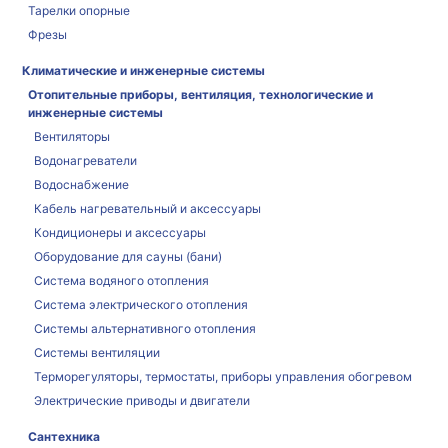
Тарелки опорные
Фрезы
Климатические и инженерные системы
Отопительные приборы, вентиляция, технологические и
инженерные системы
Вентиляторы
Водонагреватели
Водоснабжение
Кабель нагревательный и аксессуары
Кондиционеры и аксессуары
Оборудование для сауны (бани)
Система водяного отопления
Система электрического отопления
Системы альтернативного отопления
Системы вентиляции
Терморегуляторы, термостаты, приборы управления обогревом
Электрические приводы и двигатели
Сантехника