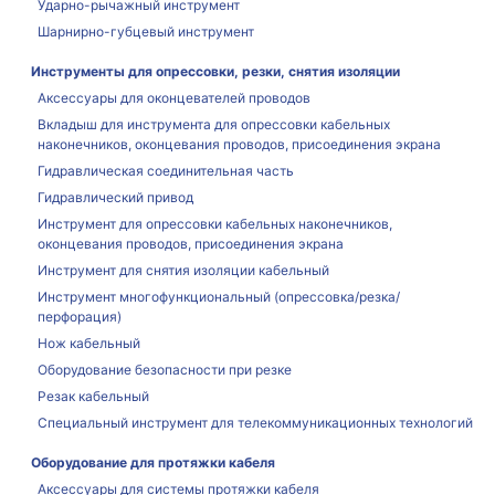
Ударно-рычажный инструмент
Шарнирно-губцевый инструмент
Инструменты для опрессовки, резки, снятия изоляции
Аксессуары для оконцевателей проводов
Вкладыш для инструмента для опрессовки кабельных
наконечников, оконцевания проводов, присоединения экрана
Гидравлическая соединительная часть
Гидравлический привод
Инструмент для опрессовки кабельных наконечников,
оконцевания проводов, присоединения экрана
Инструмент для снятия изоляции кабельный
Инструмент многофункциональный (опрессовка/резка/
перфорация)
Нож кабельный
Оборудование безопасности при резке
Резак кабельный
Специальный инструмент для телекоммуникационных технологий
Оборудование для протяжки кабеля
Аксессуары для системы протяжки кабеля