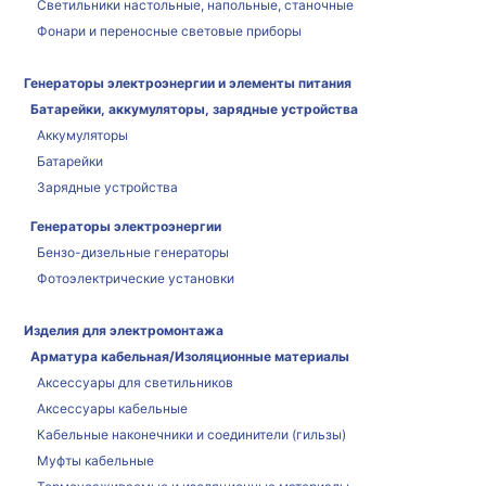
Светильники настольные, напольные, станочные
Фонари и переносные световые приборы
Генераторы электроэнергии и элементы питания
Батарейки, аккумуляторы, зарядные устройства
Аккумуляторы
Батарейки
Зарядные устройства
Генераторы электроэнергии
Бензо-дизельные генераторы
Фотоэлектрические установки
Изделия для электромонтажа
Арматура кабельная/Изоляционные материалы
Аксессуары для светильников
Аксессуары кабельные
Кабельные наконечники и соединители (гильзы)
Муфты кабельные