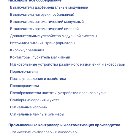
Низковольтное оборудование
Выключатели дифференцальные модульные
Выключатели нагрузки (рубильники)
Выключатель автоматический модульный
Выключатель автоматический силовой
Дополнительные устройства модульной системы
Источники питания, трансформаторы
Кнопки управления
Контакторы, пускатель магнитный
Низковольтные устройства различного назначения и аксессуары
Переключатели
Посты управления и джойстики
Предохранители
Преобразователи частоты, устройства плавного пуска
Приборы измерения и учета
Сигнальные колонны
Сигнальные лампы и зуммеры
Промышленные контроллеры и автоматизация производства
Логические контроллеры и аксессуары