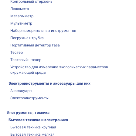
Контрольный стержень
Люксметр
Мегаомметр
Мультиметр
Набор измерительных инструментов
Погружная трубка
Портативный детектор газа
Тестер
Тестовый штекер
Устройство для измерение экологических параметров
окружающей среды
Электроинструменты и аксессуары для них
Аксессуары
Электроинструменты
Инструменты, техника
Бытовая техника и электроника
Бытовая техника крупная
Бытовая техника мелкая