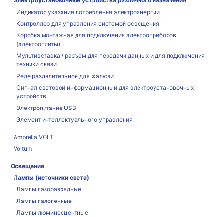
Электроустановочные устройства различного назначения
Индикатор указания потребления электроэнергии
Контроллер для управления системой освещения
Коробка монтажная для подключения электроприборов
(электроплиты)
Мультивставка / разъем для передачи данных и для подключения
техники связи
Реле разделительное для жалюзи
Сигнал световой информационный для электроустановочных
устройств
Электропитание USB
Элемент интеллектуального управления
Ambrella VOLT
Voltum
Освещение
Лампы (источники света)
Лампы газоразрядные
Лампы галогенные
Лампы люминесцентные