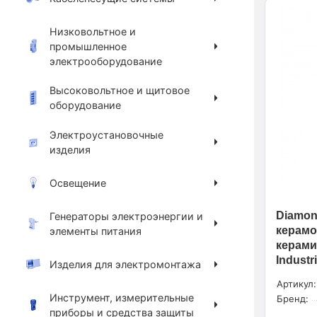
Низковольтное и
промышленное
электрооборудование
Высоковольтное и щитовое
оборудование
Электроустановочные
изделия
Освещение
Diamond
Генераторы электроэнергии и
керамо
элементы питания
керами
Industri
Изделия для электромонтажа
Артикул:
Инструмент, измерительные
Бренд:
приборы и средства защиты