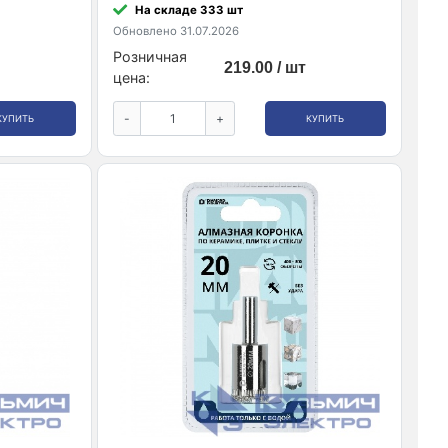
На складе 333 шт
Обновлено 31.07.2026
Розничная
219.00 / шт
цена:
-
+
КУПИТЬ
КУПИТЬ