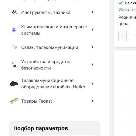
На ск
Обновлено
Инструменты, техника
Розничн
цена:
Климатические и инженерные
системы
-
Связь, телекоммуникации
Устройства и средства
безопасности
Телекоммуникационное
оборудование и кабель Netko
Товары Fedast
Подбор параметров