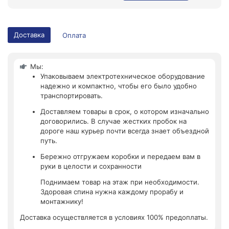
Доставка
Оплата
Мы:
Упаковываем электротехническое оборудование
надежно и компактно, чтобы его было удобно
транспортировать.
Доставляем товары в срок, о котором изначально
договорились. В случае жестких пробок на
дороге наш курьер почти всегда знает объездной
путь.
Бережно отгружаем коробки и передаем вам в
руки в целости и сохранности
Поднимаем товар на этаж при необходимости.
Здоровая спина нужна каждому прорабу и
монтажнику!
Доставка осуществляется в условиях 100% предоплаты.