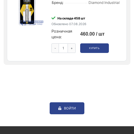
Бренд:
Diamond Industrial
На складе 458 шт
Обновлено 07.08.2026
Розничная
460.00 / шт
цена:
-
+
КУПИТЬ
ВОЙТИ