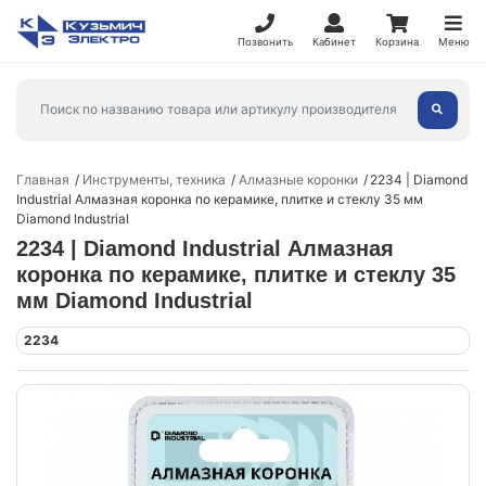
Позвонить
Кабинет
Корзина
Меню
Главная
Инструменты, техника
Алмазные коронки
2234 | Diamond
Industrial Алмазная коронка по керамике, плитке и стеклу 35 мм
Diamond Industrial
2234 | Diamond Industrial Алмазная
коронка по керамике, плитке и стеклу 35
мм Diamond Industrial
2234