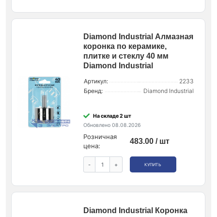
Diamond Industrial Алмазная
коронка по керамике,
плитке и стеклу 40 мм
Diamond Industrial
Артикул:
2233
Бренд:
Diamond Industrial
На складе 2 шт
Обновлено 08.08.2026
Розничная
483.00 / шт
цена:
-
+
КУПИТЬ
Diamond Industrial Коронка