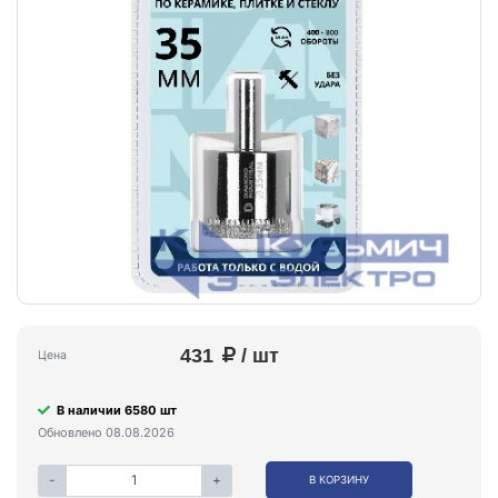
431
/ шт
Цена
В наличии 6580 шт
Обновлено 08.08.2026
-
+
В КОРЗИНУ