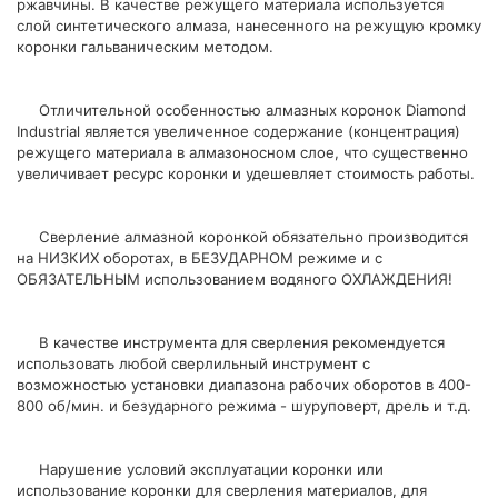
ржавчины. В качестве режущего материала используется
слой синтетического алмаза, нанесенного на режущую кромку
коронки гальваническим методом.
Отличительной особенностью алмазных коронок Diamond
Industrial является увеличенное содержание (концентрация)
режущего материала в алмазоносном слое, что существенно
увеличивает ресурс коронки и удешевляет стоимость работы.
Сверление алмазной коронкой обязательно производится
на НИЗКИХ оборотах, в БЕЗУДАРНОМ режиме и с
ОБЯЗАТЕЛЬНЫМ использованием водяного ОХЛАЖДЕНИЯ!
В качестве инструмента для сверления рекомендуется
использовать любой сверлильный инструмент с
возможностью установки диапазона рабочих оборотов в 400-
800 об/мин. и безударного режима - шуруповерт, дрель и т.д.
Нарушение условий эксплуатации коронки или
использование коронки для сверления материалов, для