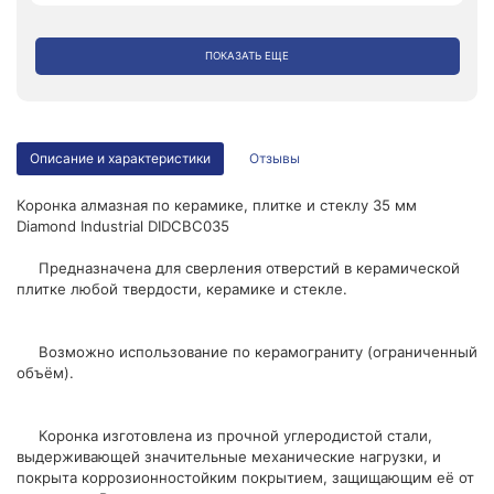
ПОКАЗАТЬ ЕЩЕ
Описание и характеристики
Отзывы
Коронка алмазная по керамике, плитке и стеклу 35 мм
Diamond Industrial DIDCBC035
Предназначена для сверления отверстий в керамической
плитке любой твердости, керамике и стекле.
Возможно использование по керамограниту (ограниченный
объём).
Коронка изготовлена из прочной углеродистой стали,
выдерживающей значительные механические нагрузки, и
покрыта коррозионностойким покрытием, защищающим её от