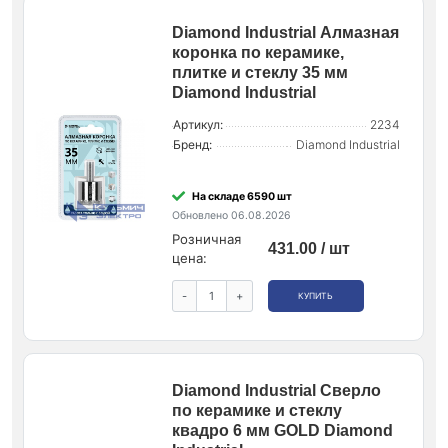
Diamond Industrial Алмазная
коронка по керамике,
плитке и стеклу 35 мм
Diamond Industrial
Артикул:
2234
Бренд:
Diamond Industrial
На складе 6590 шт
Обновлено 06.08.2026
Розничная
431.00 / шт
цена:
-
+
КУПИТЬ
Diamond Industrial Сверло
по керамике и стеклу
квадро 6 мм GOLD Diamond