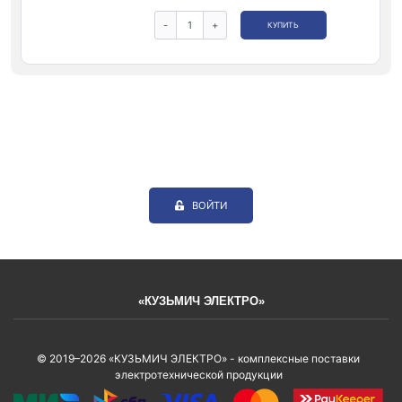
-
+
КУПИТЬ
ВОЙТИ
«КУЗЬМИЧ ЭЛЕКТРО»
© 2019–2026 «КУЗЬМИЧ ЭЛЕКТРО» - комплексные поставки
электротехнической продукции