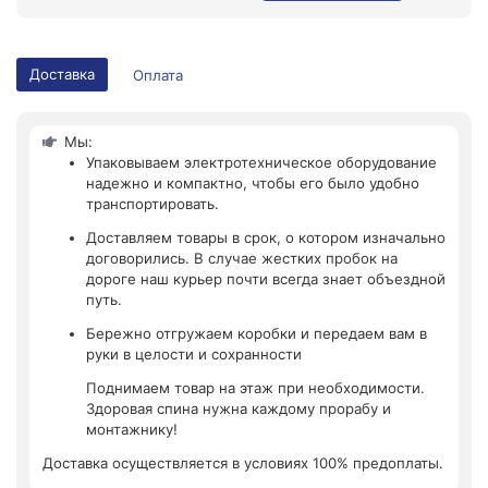
Доставка
Оплата
Мы:
Упаковываем электротехническое оборудование
надежно и компактно, чтобы его было удобно
транспортировать.
Доставляем товары в срок, о котором изначально
договорились. В случае жестких пробок на
дороге наш курьер почти всегда знает объездной
путь.
Бережно отгружаем коробки и передаем вам в
руки в целости и сохранности
Поднимаем товар на этаж при необходимости.
Здоровая спина нужна каждому прорабу и
монтажнику!
Доставка осуществляется в условиях 100% предоплаты.