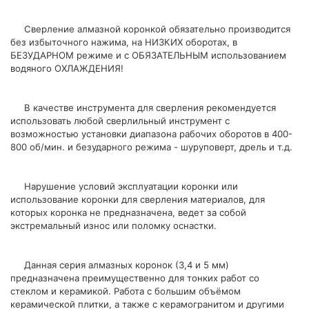
Сверление алмазной коронкой обязательно производится
без избыточного нажима, на НИЗКИХ оборотах, в
БЕЗУДАРНОМ режиме и с ОБЯЗАТЕЛЬНЫМ использованием
водяного ОХЛАЖДЕНИЯ!
В качестве инструмента для сверления рекомендуется
использовать любой сверлильный инструмент с
возможностью установки диапазона рабочих оборотов в 400-
800 об/мин. и безударного режима - шуруповерт, дрель и т.д.
Нарушение условий эксплуатации коронки или
использование коронки для сверления материалов, для
которых коронка не предназначена, ведет за собой
экстремальный износ или поломку оснастки.
Данная серия алмазных коронок (3,4 и 5 мм)
предназначена преимущественно для тонких работ со
стеклом и керамикой. Работа с большим объёмом
керамической плитки, а также с керамогранитом и другими