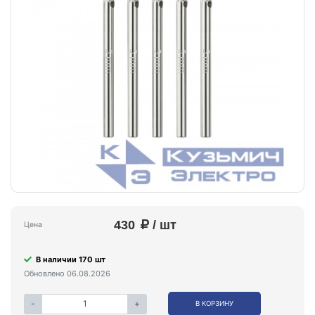
430
/ шт
Цена
В наличии 170 шт
Обновлено 06.08.2026
-
+
В КОРЗИНУ