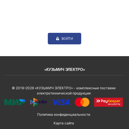
ВОЙТИ
«КУЗЬМИЧ ЭЛЕКТРО»
© 2019–2026 «КУЗЬМИЧ ЭЛЕКТРО» - комплексные поставки
электротехнической продукции
Политика конфиденциальности
Карта сайта