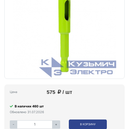
575
/ шт
Цена
В наличии 460 шт
Обновлено 31.07.2026
-
+
В КОРЗИНУ