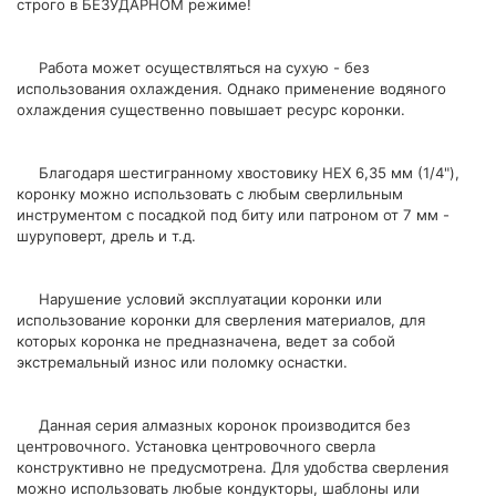
строго в БЕЗУДАРНОМ режиме!
Работа может осуществляться на сухую - без
использования охлаждения. Однако применение водяного
охлаждения существенно повышает ресурс коронки.
Благодаря шестигранному хвостовику НЕХ 6,35 мм (1/4"),
коронку можно использовать с любым сверлильным
инструментом с посадкой под биту или патроном от 7 мм -
шуруповерт, дрель и т.д.
Нарушение условий эксплуатации коронки или
использование коронки для сверления материалов, для
которых коронка не предназначена, ведет за собой
экстремальный износ или поломку оснастки.
Данная серия алмазных коронок производится без
центровочного. Установка центровочного сверла
конструктивно не предусмотрена. Для удобства сверления
можно использовать любые кондукторы, шаблоны или