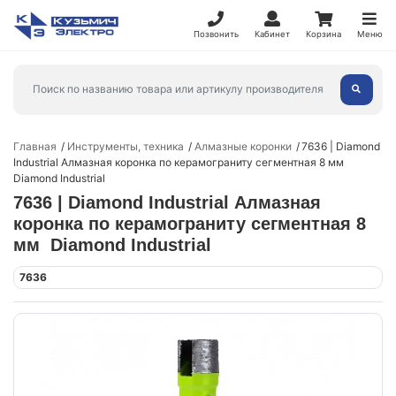
Позвонить
Кабинет
Корзина
Меню
Главная
Инструменты, техника
Алмазные коронки
7636 | Diamond
Industrial Алмазная коронка по керамограниту сегментная 8 мм
Diamond Industrial
7636 | Diamond Industrial Алмазная
коронка по керамограниту сегментная 8
мм Diamond Industrial
7636