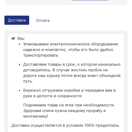
Доставка
Оплата
Мы:
Упаковываем электротехническое оборудование
надежно и компактно, чтобы его было удобно
транспортировать.
Доставляем товары в срок, о котором изначально
договорились. В случае жестких пробок на
дороге наш курьер почти всегда знает объездной
путь.
Бережно отгружаем коробки и передаем вам в
руки в целости и сохранности
Поднимаем товар на этаж при необходимости.
Здоровая спина нужна каждому прорабу и
монтажнику!
Доставка осуществляется в условиях 100% предоплаты.