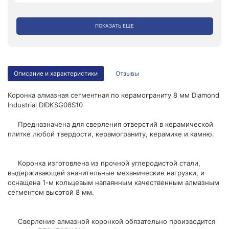
ПОКАЗАТЬ ЕЩЕ
Описание и характеристики
Отзывы
Коронка алмазная сегментная по керамограниту 8 мм Diamond
Industrial DIDKSG08S10
Предназначена для сверления отверстий в керамической
плитке любой твердости, керамограниту, керамике и камню.
Коронка изготовлена из прочной углеродистой стали,
выдерживающей значительные механические нагрузки, и
оснащена 1-м кольцевым напаянным качественным алмазным
сегментом высотой 8 мм.
Сверление алмазной коронкой обязательно производится