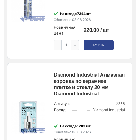
На складе 7394 шт
Обновлено 08.08.2026
Розничная
220.00 / шт
цена:
-
+
КУПИТЬ
Diamond Industrial Алмазная
коронка по керамике,
плитке и стеклу 20 мм
Diamond Industrial
Артикул:
2238
Бренд:
Diamond Industrial
На складе 1203 шт
Обновлено 08.08.2026
Розничная