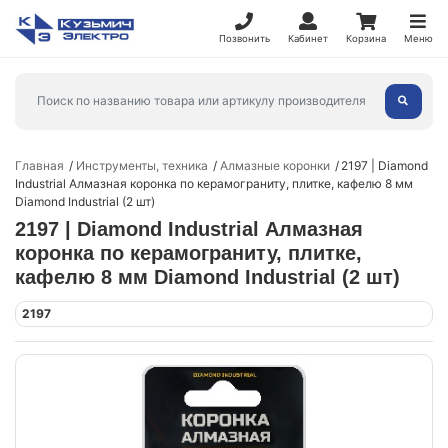
Позвонить
Кабинет
Корзина
Меню
Главная
Инструменты, техника
Алмазные коронки
2197 | Diamond
Industrial Алмазная коронка по керамограниту, плитке, кафелю 8 мм
Diamond Industrial (2 шт)
2197 | Diamond Industrial Алмазная
коронка по керамограниту, плитке,
кафелю 8 мм Diamond Industrial (2 шт)
2197