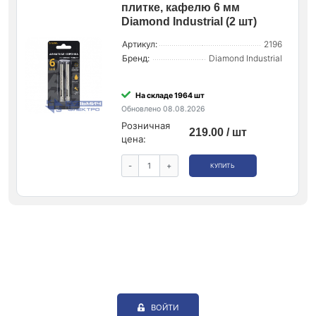
плитке, кафелю 6 мм
Diamond Industrial (2 шт)
Артикул:
2196
Бренд:
Diamond Industrial
На складе 1964 шт
Обновлено 08.08.2026
Розничная
219.00 / шт
цена:
-
+
КУПИТЬ
ВОЙТИ