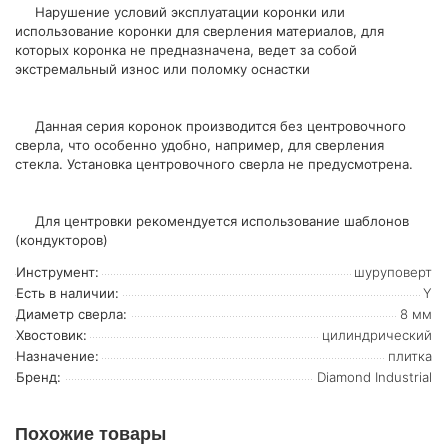
Нарушение условий эксплуатации коронки или
использование коронки для сверления материалов, для
которых коронка не предназначена, ведет за собой
экстремальный износ или поломку оснастки
Данная серия коронок производится без центровочного
сверла, что особенно удобно, например, для сверления
стекла. Установка центровочного сверла не предусмотрена.
Для центровки рекомендуется использование шаблонов
(кондукторов)
Инструмент:
шуруповерт
Есть в наличии:
Y
Диаметр сверла:
8 мм
Хвостовик:
цилиндрический
Назначение:
плитка
Бренд:
Diamond Industrial
Похожие товары