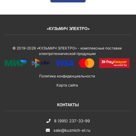
«КУЗЬМИЧ ЭЛЕКТРО»
© 2019–2026 «КУЗЬМИЧ ЭЛЕКТРО» - комплексные поставки
электротехнической продукции
Политика конфиденциальности
Карта сайта
КОНТАКТЫ
8 (995) 237-33-99
sale@kuzmich-el.ru