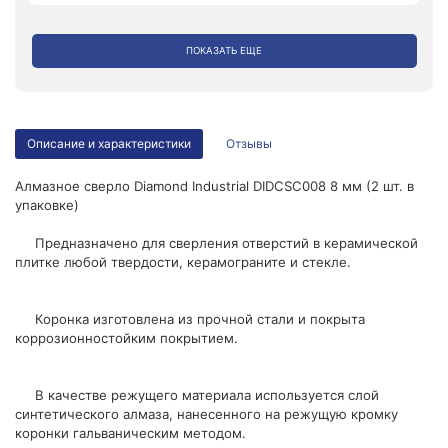
ПОКАЗАТЬ ЕЩЕ
Описание и характеристики
Отзывы
Алмазное сверло Diamond Industrial DIDCSC008 8 мм (2 шт. в
упаковке)
Предназначено для сверления отверстий в керамической
плитке любой твердости, керамограните и стекле.
Коронка изготовлена из прочной стали и покрыта
коррозионностойким покрытием.
В качестве режущего материала используется слой
синтетического алмаза, нанесенного на режущую кромку
коронки гальваническим методом.