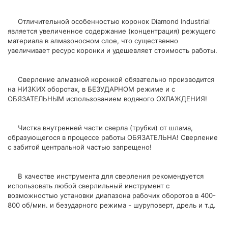
Отличительной особенностью коронок Diamond Industrial
является увеличенное содержание (концентрация) режущего
материала в алмазоносном слое, что существенно
увеличивает ресурс коронки и удешевляет стоимость работы.
Сверление алмазной коронкой обязательно производится
на НИЗКИХ оборотах, в БЕЗУДАРНОМ режиме и с
ОБЯЗАТЕЛЬНЫМ использованием водяного ОХЛАЖДЕНИЯ!
Чистка внутренней части сверла (трубки) от шлама,
образующегося в процессе работы ОБЯЗАТЕЛЬНА! Сверление
с забитой центральной частью запрещено!
В качестве инструмента для сверления рекомендуется
использовать любой сверлильный инструмент с
возможностью установки диапазона рабочих оборотов в 400-
800 об/мин. и безударного режима - шуруповерт, дрель и т.д.