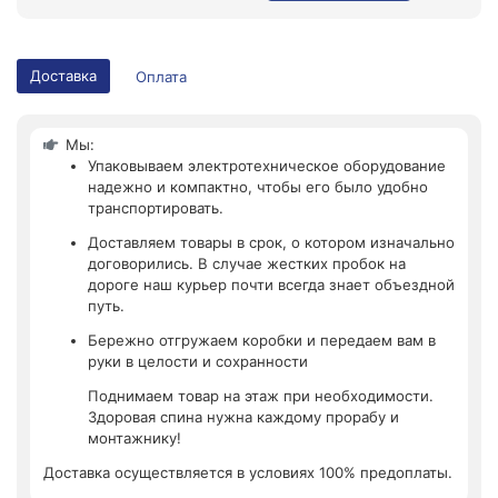
Доставка
Оплата
Мы:
Упаковываем электротехническое оборудование
надежно и компактно, чтобы его было удобно
транспортировать.
Доставляем товары в срок, о котором изначально
договорились. В случае жестких пробок на
дороге наш курьер почти всегда знает объездной
путь.
Бережно отгружаем коробки и передаем вам в
руки в целости и сохранности
Поднимаем товар на этаж при необходимости.
Здоровая спина нужна каждому прорабу и
монтажнику!
Доставка осуществляется в условиях 100% предоплаты.