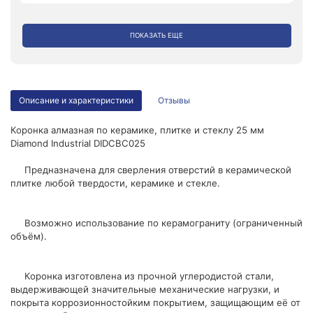
ПОКАЗАТЬ ЕЩЕ
Описание и характеристики
Отзывы
Коронка алмазная по керамике, плитке и стеклу 25 мм
Diamond Industrial DIDCBC025
Предназначена для сверления отверстий в керамической
плитке любой твердости, керамике и стекле.
Возможно использование по керамограниту (ограниченный
объём).
Коронка изготовлена из прочной углеродистой стали,
выдерживающей значительные механические нагрузки, и
покрыта коррозионностойким покрытием, защищающим её от