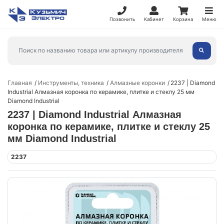
Позвонить
Кабинет
Корзина
Меню
Главная
Инструменты, техника
Алмазные коронки
2237 | Diamond
Industrial Алмазная коронка по керамике, плитке и стеклу 25 мм
Diamond Industrial
2237 | Diamond Industrial Алмазная
коронка по керамике, плитке и стеклу 25
мм Diamond Industrial
2237