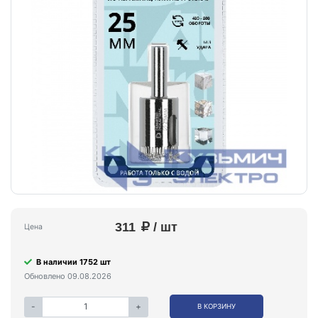
311
/ шт
Цена
В наличии 1752 шт
Обновлено 09.08.2026
-
+
В КОРЗИНУ