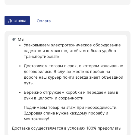
Доставка
Оплата
Мы:
Упаковываем электротехническое оборудование
надежно и компактно, чтобы его было удобно
транспортировать.
Доставляем товары в срок, о котором изначально
договорились. В случае жестких пробок на
дороге наш курьер почти всегда знает объездной
путь.
Бережно отгружаем коробки и передаем вам в
руки в целости и сохранности
Поднимаем товар на этаж при необходимости.
Здоровая спина нужна каждому прорабу и
монтажнику!
Доставка осуществляется в условиях 100% предоплаты.