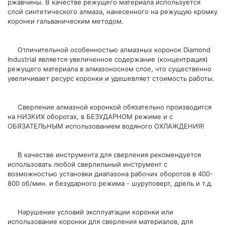
ржавчины. В качестве режущего материала используется
слой синтетического алмаза, нанесенного на режущую кромку
коронки гальваническим методом.
Отличительной особенностью алмазных коронок Diamond
Industrial является увеличенное содержание (концентрация)
режущего материала в алмазоносном слое, что существенно
увеличивает ресурс коронки и удешевляет стоимость работы.
Сверление алмазной коронкой обязательно производится
на НИЗКИХ оборотах, в БЕЗУДАРНОМ режиме и с
ОБЯЗАТЕЛЬНЫМ использованием водяного ОХЛАЖДЕНИЯ!
В качестве инструмента для сверления рекомендуется
использовать любой сверлильный инструмент с
возможностью установки диапазона рабочих оборотов в 400-
800 об/мин. и безударного режима - шуруповерт, дрель и т.д.
Нарушение условий эксплуатации коронки или
использование коронки для сверления материалов, для