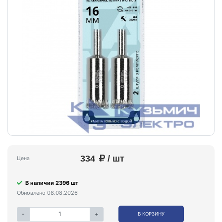
334
/ шт
Цена
В наличии 2396 шт
Обновлено 08.08.2026
-
+
В КОРЗИНУ