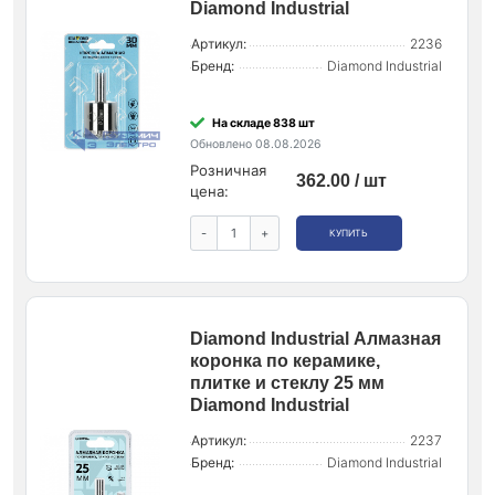
Diamond Industrial
Артикул:
2236
Бренд:
Diamond Industrial
На складе 838 шт
Обновлено 08.08.2026
Розничная
362.00 / шт
цена:
-
+
КУПИТЬ
Diamond Industrial Алмазная
коронка по керамике,
плитке и стеклу 25 мм
Diamond Industrial
Артикул:
2237
Бренд:
Diamond Industrial