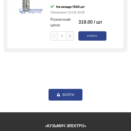
На складе 1565 шт
Обновлено 05.08.2026
Розничная
319.00 / шт
цена:
-
+
КУПИТЬ
ВОЙТИ
«КУЗЬМИЧ ЭЛЕКТРО»