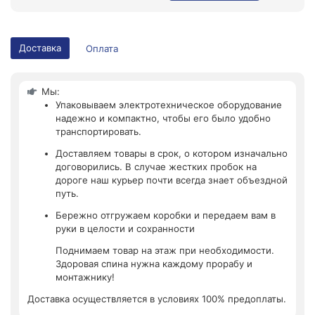
Доставка
Оплата
Мы:
Упаковываем электротехническое оборудование
надежно и компактно, чтобы его было удобно
транспортировать.
Доставляем товары в срок, о котором изначально
договорились. В случае жестких пробок на
дороге наш курьер почти всегда знает объездной
путь.
Бережно отгружаем коробки и передаем вам в
руки в целости и сохранности
Поднимаем товар на этаж при необходимости.
Здоровая спина нужна каждому прорабу и
монтажнику!
Доставка осуществляется в условиях 100% предоплаты.