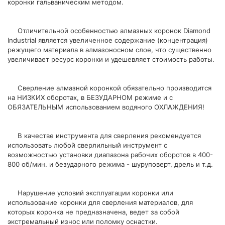
коронки гальваническим методом.
Отличительной особенностью алмазных коронок Diamond
Industrial является увеличенное содержание (концентрация)
режущего материала в алмазоносном слое, что существенно
увеличивает ресурс коронки и удешевляет стоимость работы.
Сверление алмазной коронкой обязательно производится
на НИЗКИХ оборотах, в БЕЗУДАРНОМ режиме и с
ОБЯЗАТЕЛЬНЫМ использованием водяного ОХЛАЖДЕНИЯ!
В качестве инструмента для сверления рекомендуется
использовать любой сверлильный инструмент с
возможностью установки диапазона рабочих оборотов в 400-
800 об/мин. и безударного режима - шуруповерт, дрель и т.д.
Нарушение условий эксплуатации коронки или
использование коронки для сверления материалов, для
которых коронка не предназначена, ведет за собой
экстремальный износ или поломку оснастки.