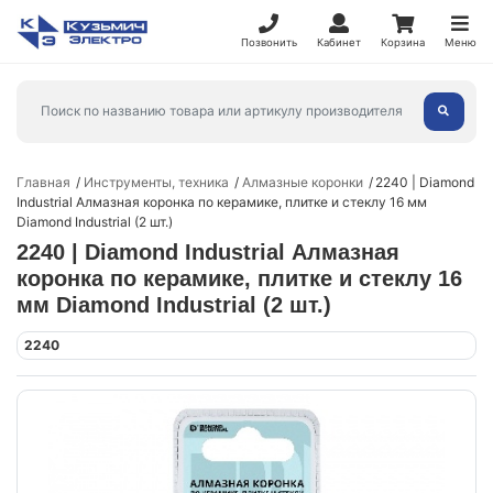
Позвонить
Кабинет
Корзина
Меню
Главная
Инструменты, техника
Алмазные коронки
2240 | Diamond
Industrial Алмазная коронка по керамике, плитке и стеклу 16 мм
Diamond Industrial (2 шт.)
2240 | Diamond Industrial Алмазная
коронка по керамике, плитке и стеклу 16
мм Diamond Industrial (2 шт.)
2240