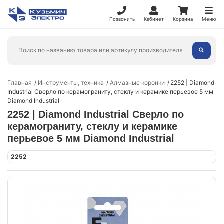
Позвонить
Кабинет
Корзина
Меню
Главная
Инструменты, техника
Алмазные коронки
2252 | Diamond
Industrial Сверло по керамограниту, стеклу и керамике перьевое 5 мм
Diamond Industrial
2252 | Diamond Industrial Сверло по
керамограниту, стеклу и керамике
перьевое 5 мм Diamond Industrial
2252