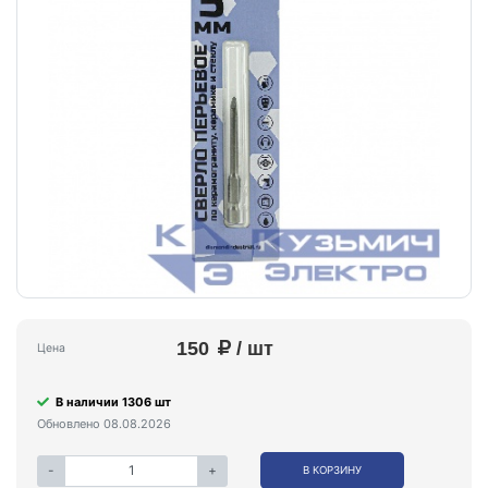
150
/ шт
Цена
В наличии 1306 шт
Обновлено 08.08.2026
-
+
В КОРЗИНУ