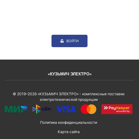
ВОЙТИ
«КУЗЬМИЧ ЭЛЕКТРО»
© 2019–2026 «КУЗЬМИЧ ЭЛЕКТРО» - комплексные поставки
электротехнической продукции
Политика конфиденциальности
Карта сайта