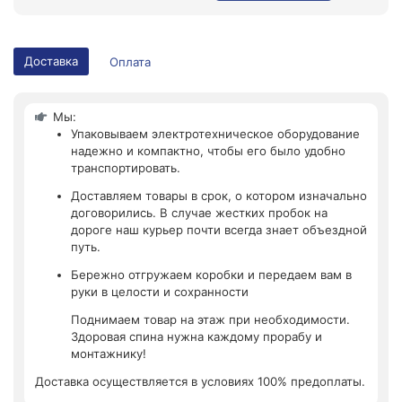
Доставка
Оплата
Мы:
Упаковываем электротехническое оборудование
надежно и компактно, чтобы его было удобно
транспортировать.
Доставляем товары в срок, о котором изначально
договорились. В случае жестких пробок на
дороге наш курьер почти всегда знает объездной
путь.
Бережно отгружаем коробки и передаем вам в
руки в целости и сохранности
Поднимаем товар на этаж при необходимости.
Здоровая спина нужна каждому прорабу и
монтажнику!
Доставка осуществляется в условиях 100% предоплаты.