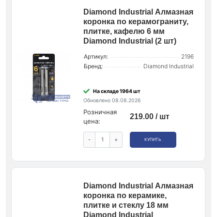
Diamond Industrial Алмазная
коронка по керамограниту,
плитке, кафелю 6 мм
Diamond Industrial (2 шт)
Артикул:
2196
Бренд:
Diamond Industrial
На складе 1964 шт
Обновлено 08.08.2026
Розничная
219.00 / шт
цена:
-
+
КУПИТЬ
Diamond Industrial Алмазная
коронка по керамике,
плитке и стеклу 18 мм
Diamond Industrial