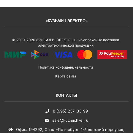
«КУЗЬМИЧ ЭЛЕКТРО»
© 2019–2026 «КУЗЬМИЧ ЭЛЕКТРО» - комплексные поставки
электротехнической продукции
Политика конфиденциальности
Карта сайта
КОНТАКТЫ
8 (995) 237-33-99
sale@kuzmich-el.ru
Офис
:
194292
,
Санкт-Петербург
,
1-й верхний переулок,