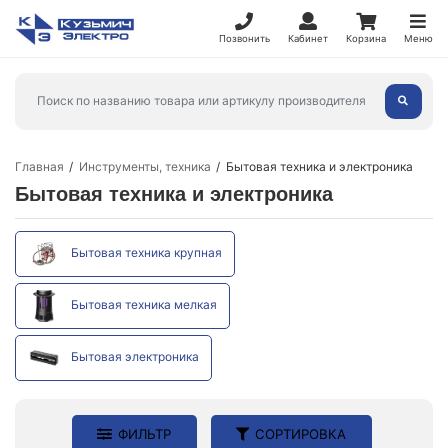
Позвонить
Кабинет
Корзина
Меню
Главная
Инструменты, техника
Бытовая техника и электроника
Бытовая техника и электроника
Бытовая техника крупная
Бытовая техника мелкая
Бытовая электроника
ФИЛЬТР
СОРТИРОВКА