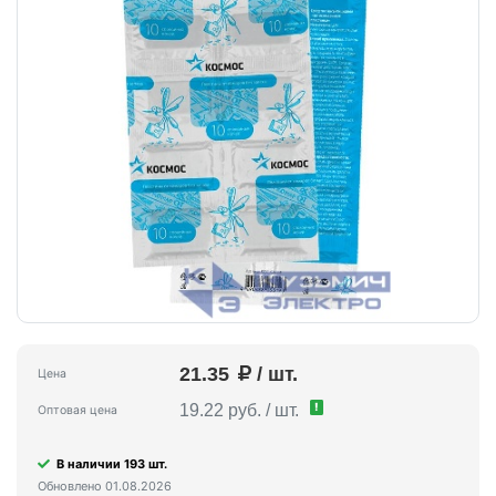
21.35
/ шт.
Цена
!
19.22 руб. / шт.
Оптовая цена
В наличии 193 шт.
Обновлено 01.08.2026