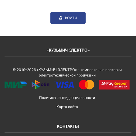
ВОЙТИ
«КУЗЬМИЧ ЭЛЕКТРО»
© 2019–2026 «КУЗЬМИЧ ЭЛЕКТРО» - комплексные поставки
электротехнической продукции
Политика конфиденциальности
Карта сайта
КОНТАКТЫ