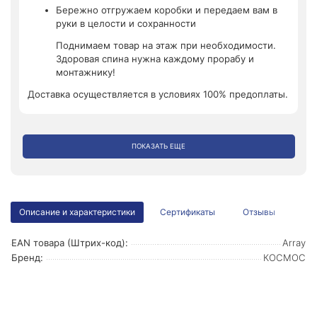
Бережно отгружаем коробки и передаем вам в
руки в целости и сохранности
Поднимаем товар на этаж при необходимости.
Здоровая спина нужна каждому прорабу и
монтажнику!
Доставка осуществляется в условиях 100% предоплаты.
ПОКАЗАТЬ ЕЩЕ
Описание и характеристики
Сертификаты
Отзывы
EAN товара (Штрих-код):
Array
Бренд:
КОСМОС