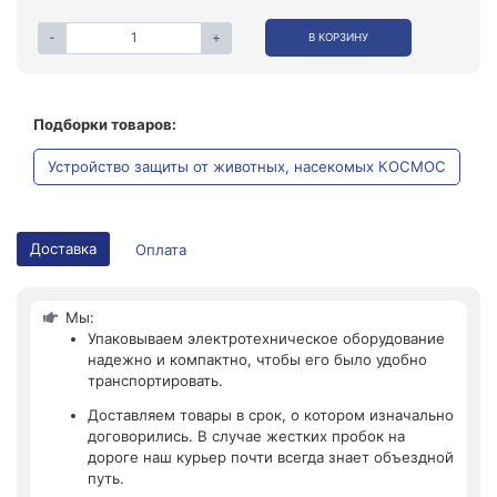
-
+
В КОРЗИНУ
Подборки товаров:
Устройство защиты от животных, насекомых КОСМОС
Доставка
Оплата
Мы:
Упаковываем электротехническое оборудование
надежно и компактно, чтобы его было удобно
транспортировать.
Доставляем товары в срок, о котором изначально
договорились. В случае жестких пробок на
дороге наш курьер почти всегда знает объездной
путь.