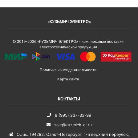
«КУЗЬМИЧ ЭЛЕКТРО»
© 2019–2026 «КУЗЬМИЧ ЭЛЕКТРО» - комплексные поставки
электротехнической продукции
Политика конфиденциальности
Карта сайта
КОНТАКТЫ
8 (995) 237-33-99
sale@kuzmich-el.ru
Офис
:
194292
,
Санкт-Петербург
,
1-й верхний переулок,