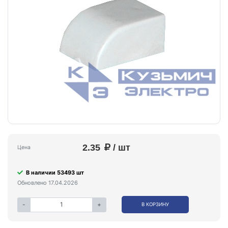
2.35
/ шт
Цена
В наличии 53493 шт
Обновлено 17.04.2026
-
+
В КОРЗИНУ