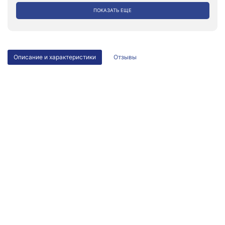
ПОКАЗАТЬ ЕЩЕ
Описание и характеристики
Отзывы