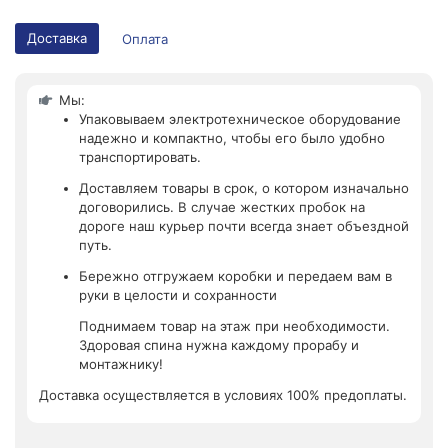
Доставка
Оплата
Мы:
Упаковываем электротехническое оборудование
надежно и компактно, чтобы его было удобно
транспортировать.
Доставляем товары в срок, о котором изначально
договорились. В случае жестких пробок на
дороге наш курьер почти всегда знает объездной
путь.
Бережно отгружаем коробки и передаем вам в
руки в целости и сохранности
Поднимаем товар на этаж при необходимости.
Здоровая спина нужна каждому прорабу и
монтажнику!
Доставка осуществляется в условиях 100% предоплаты.