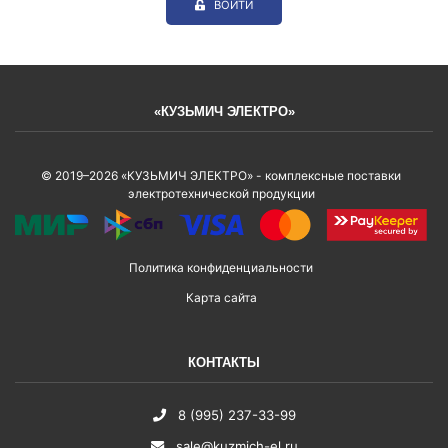
ВОЙТИ
«КУЗЬМИЧ ЭЛЕКТРО»
© 2019–2026 «КУЗЬМИЧ ЭЛЕКТРО» - комплексные поставки
электротехнической продукции
Политика конфиденциальности
Карта сайта
КОНТАКТЫ
8 (995) 237-33-99
sale@kuzmich-el.ru