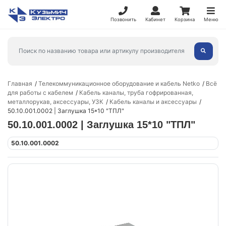
Позвонить
Кабинет
Корзина
Меню
Главная
Телекоммуникационное оборудование и кабель Netko
Всё
для работы с кабелем
Кабель каналы, труба гофрированная,
металлорукав, аксессуары, УЗК
Кабель каналы и аксессуары
50.10.001.0002 | Заглушка 15*10 "ТПЛ"
50.10.001.0002 | Заглушка 15*10 "ТПЛ"
50.10.001.0002