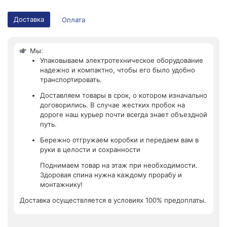
Доставка
Оплата
Мы:
Упаковываем электротехническое оборудование
надежно и компактно, чтобы его было удобно
транспортировать.
Доставляем товары в срок, о котором изначально
договорились. В случае жестких пробок на
дороге наш курьер почти всегда знает объездной
путь.
Бережно отгружаем коробки и передаем вам в
руки в целости и сохранности
Поднимаем товар на этаж при необходимости.
Здоровая спина нужна каждому прорабу и
монтажнику!
Доставка осуществляется в условиях 100% предоплаты.