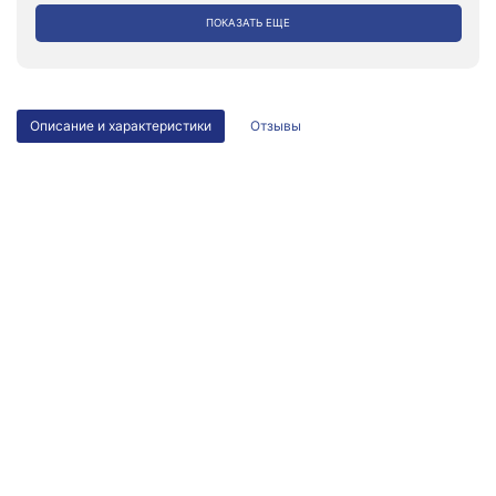
ПОКАЗАТЬ ЕЩЕ
Описание и характеристики
Отзывы