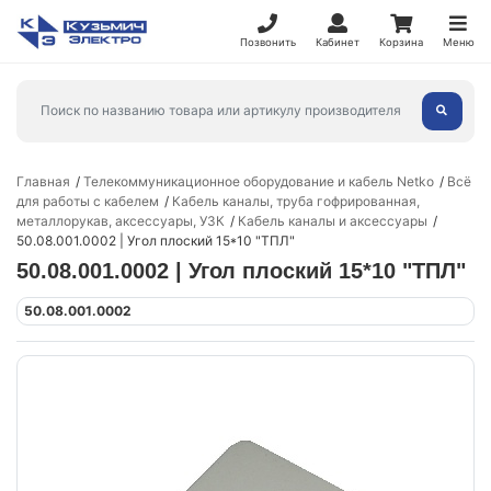
Позвонить
Кабинет
Корзина
Меню
Главная
Телекоммуникационное оборудование и кабель Netko
Всё
для работы с кабелем
Кабель каналы, труба гофрированная,
металлорукав, аксессуары, УЗК
Кабель каналы и аксессуары
50.08.001.0002 | Угол плоский 15*10 "ТПЛ"
50.08.001.0002 | Угол плоский 15*10 "ТПЛ"
50.08.001.0002