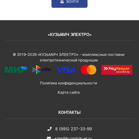
ВОЙТИ
«КУЗЬМИЧ ЭЛЕКТРО»
© 2019–2026 «КУЗЬМИЧ ЭЛЕКТРО» - комплексные поставки
электротехнической продукции
Политика конфиденциальности
Карта сайта
КОНТАКТЫ
8 (995) 237-33-99
sale@kuzmich-el.ru