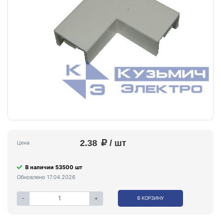
2.38
/ шт
Цена
В наличии 53500 шт
Обновлено 17.04.2026
-
+
В КОРЗИНУ