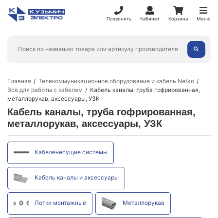
Позвонить
Кабинет
Корзина
Меню
Главная
Телекоммуникационное оборудование и кабель Netko
Всё для работы с кабелем
Кабель каналы, труба гофрированная,
металлорукав, аксессуары, УЗК
Кабель каналы, труба гофрированная,
металлорукав, аксессуары, УЗК
Кабеленесущие системы
Кабель каналы и аксессуары
Лотки монтажные
Металлорукав