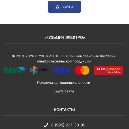
ВОЙТИ
«КУЗЬМИЧ ЭЛЕКТРО»
© 2019–2026 «КУЗЬМИЧ ЭЛЕКТРО» - комплексные поставки
электротехнической продукции
Политика конфиденциальности
Карта сайта
КОНТАКТЫ
8 (995) 237-33-99