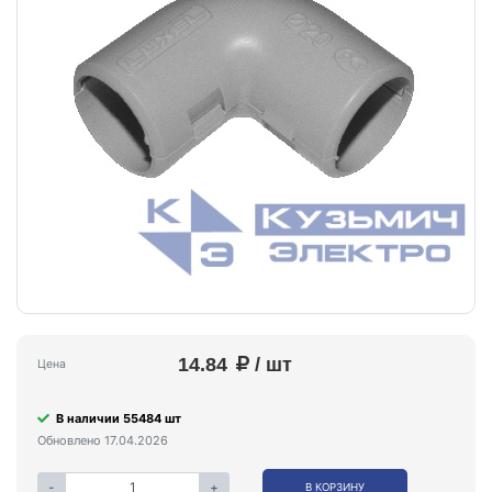
14.84
/ шт
Цена
В наличии 55484 шт
Обновлено 17.04.2026
-
+
В КОРЗИНУ