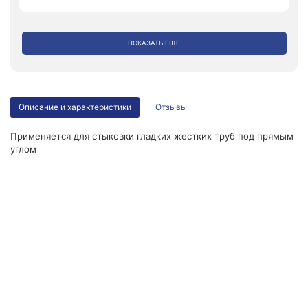
ПОКАЗАТЬ ЕЩЕ
Описание и характеристики
Отзывы
Применяется для стыковки гладких жестких труб под прямым
углом