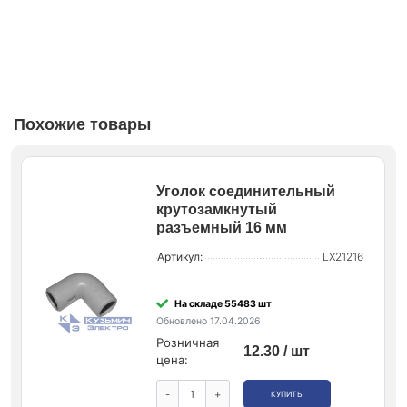
Похожие товары
Уголок соединительный
крутозамкнутый
разъемный 16 мм
Артикул:
LX21216
На складе 55483 шт
Обновлено 17.04.2026
Розничная
12.30 / шт
цена:
-
+
КУПИТЬ