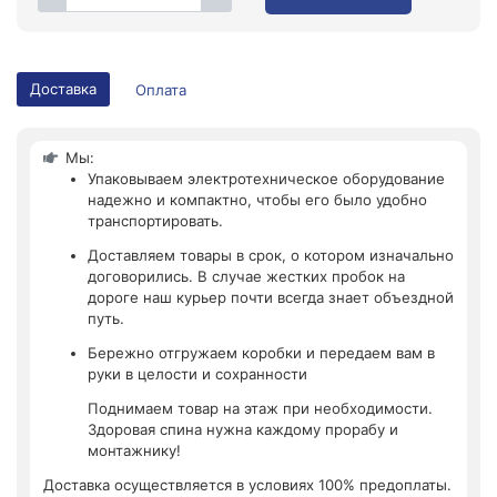
Доставка
Оплата
Мы:
Упаковываем электротехническое оборудование
надежно и компактно, чтобы его было удобно
транспортировать.
Доставляем товары в срок, о котором изначально
договорились. В случае жестких пробок на
дороге наш курьер почти всегда знает объездной
путь.
Бережно отгружаем коробки и передаем вам в
руки в целости и сохранности
Поднимаем товар на этаж при необходимости.
Здоровая спина нужна каждому прорабу и
монтажнику!
Доставка осуществляется в условиях 100% предоплаты.