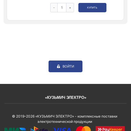
-
+
КУПИТЬ
ВОЙТИ
«КУЗЬМИЧ ЭЛЕКТРО»
© 2019–2026 «КУЗЬМИЧ ЭЛЕКТРО» - комплексные поставки
электротехнической продукции