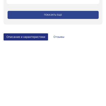
ПОКАЗАТЬ ЕЩЕ
Описание и характеристики
Отзывы