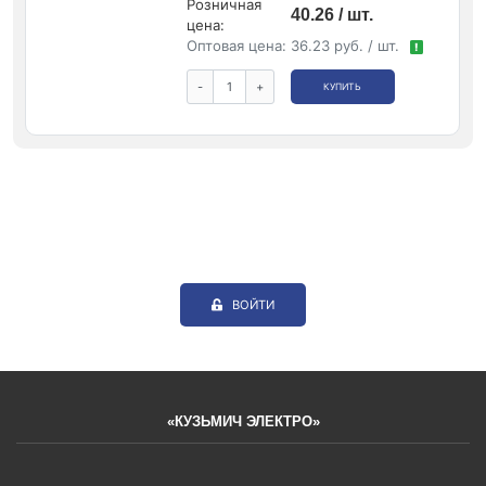
Розничная
40.26 / шт.
цена:
Оптовая цена:
36.23 руб. / шт.
!
-
+
КУПИТЬ
ВОЙТИ
«КУЗЬМИЧ ЭЛЕКТРО»