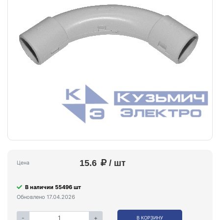
15.6
/ шт
Цена
В наличии 55496 шт
Обновлено 17.04.2026
-
+
В КОРЗИНУ