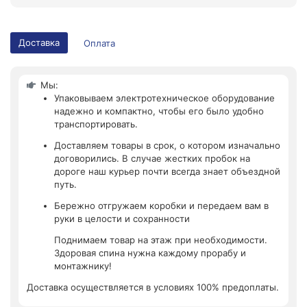
Доставка
Оплата
Мы:
Упаковываем электротехническое оборудование
надежно и компактно, чтобы его было удобно
транспортировать.
Доставляем товары в срок, о котором изначально
договорились. В случае жестких пробок на
дороге наш курьер почти всегда знает объездной
путь.
Бережно отгружаем коробки и передаем вам в
руки в целости и сохранности
Поднимаем товар на этаж при необходимости.
Здоровая спина нужна каждому прорабу и
монтажнику!
Доставка осуществляется в условиях 100% предоплаты.