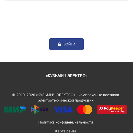
ВОЙТИ
«КУЗЬМИЧ ЭЛЕКТРО»
© 2019–2026 «КУЗЬМИЧ ЭЛЕКТРО» - комплексные поставки
электротехнической продукции
Политика конфиденциальности
Карта сайта