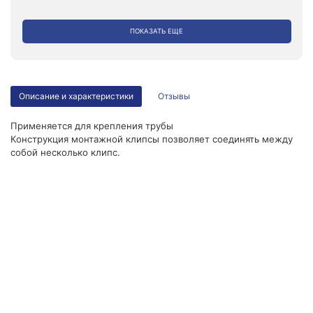
ПОКАЗАТЬ ЕЩЕ
Описание и характеристики
Отзывы
Применяется для крепления трубы
Конструкция монтажной клипсы позволяет соединять между
собой несколько клипс.