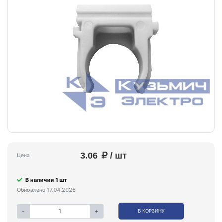
3.06
/ шт
Цена
В наличии 1 шт
Обновлено 17.04.2026
-
+
В КОРЗИНУ