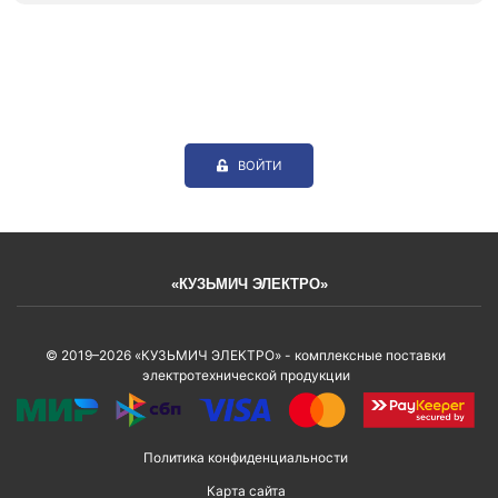
ВОЙТИ
«КУЗЬМИЧ ЭЛЕКТРО»
© 2019–2026 «КУЗЬМИЧ ЭЛЕКТРО» - комплексные поставки
электротехнической продукции
Политика конфиденциальности
Карта сайта