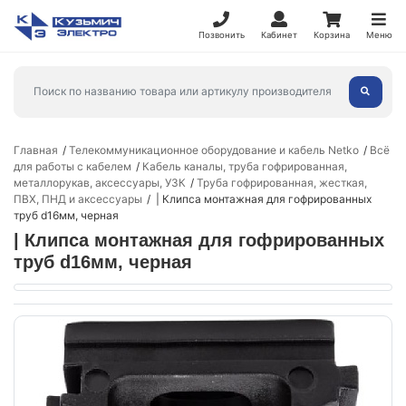
Позвонить
Кабинет
Корзина
Меню
Главная
Телекоммуникационное оборудование и кабель Netko
Всё
для работы с кабелем
Кабель каналы, труба гофрированная,
металлорукав, аксессуары, УЗК
Труба гофрированная, жесткая,
ПВХ, ПНД и аксессуары
| Клипса монтажная для гофрированных
труб d16мм, черная
| Клипса монтажная для гофрированных
труб d16мм, черная