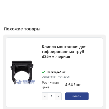
Похожие товары
Клипса монтажная для
гофрированных труб
d25мм, черная
На складе 1 шт
Обновлено 17.04.2026
Розничная
4.64 / шт
цена:
-
+
КУПИТЬ