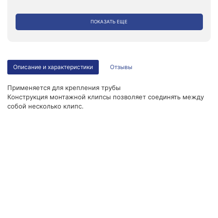
ПОКАЗАТЬ ЕЩЕ
Описание и характеристики
Отзывы
Применяется для крепления трубы
Конструкция монтажной клипсы позволяет соединять между
собой несколько клипс.