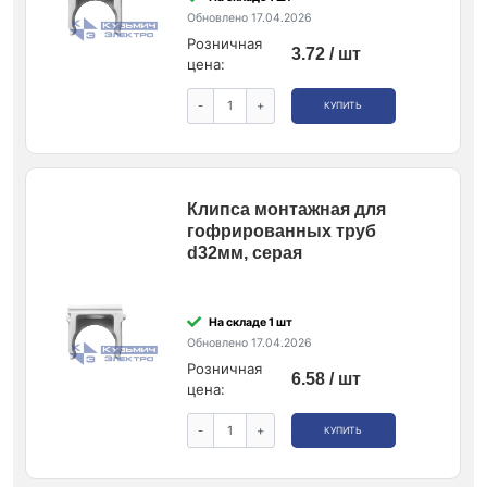
Обновлено 17.04.2026
Розничная
3.72 / шт
цена:
-
+
КУПИТЬ
Клипса монтажная для
гофрированных труб
d32мм, серая
На складе 1 шт
Обновлено 17.04.2026
Розничная
6.58 / шт
цена:
-
+
КУПИТЬ