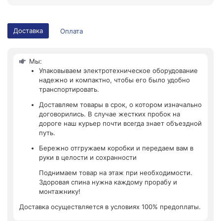
Доставка
Оплата
Мы:
Упаковываем электротехническое оборудование
надежно и компактно, чтобы его было удобно
транспортировать.
Доставляем товары в срок, о котором изначально
договорились. В случае жестких пробок на
дороге наш курьер почти всегда знает объездной
путь.
Бережно отгружаем коробки и передаем вам в
руки в целости и сохранности
Поднимаем товар на этаж при необходимости.
Здоровая спина нужна каждому прорабу и
монтажнику!
Доставка осуществляется в условиях 100% предоплаты.