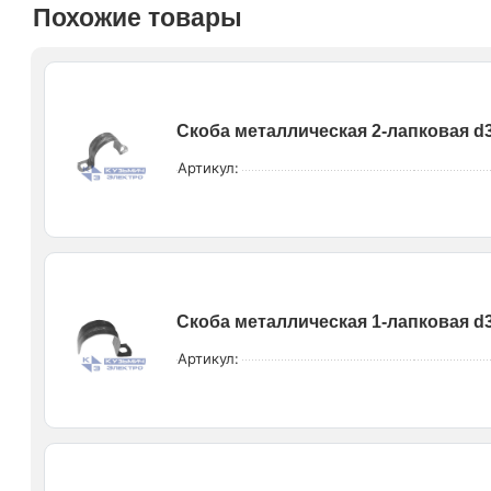
Похожие товары
Скоба металлическая 2-лапковая d
Артикул:
Скоба металлическая 1-лапковая d
Артикул: