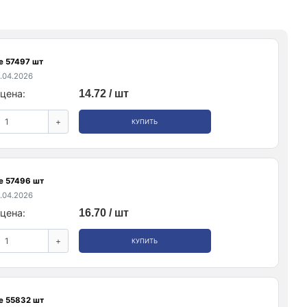
е 57497 шт
.04.2026
цена:
14.72 / шт
+
КУПИТЬ
е 57496 шт
.04.2026
цена:
16.70 / шт
+
КУПИТЬ
е 55832 шт