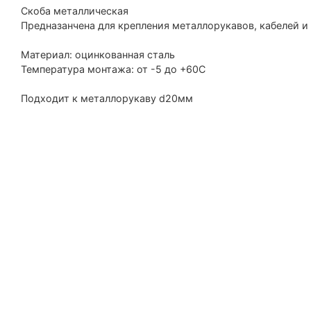
Скоба металлическая
Предназанчена для крепления металлорукавов, кабелей и
Материал: оцинкованная сталь
Температура монтажа: от -5 до +60С
Подходит к металлорукаву d20мм