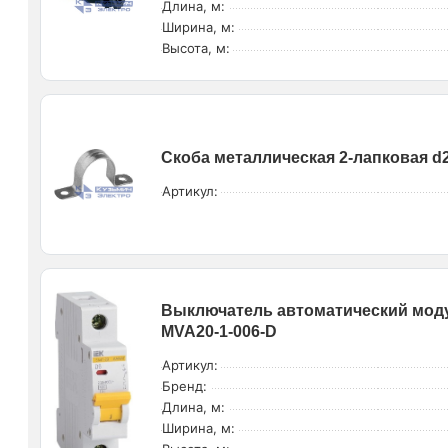
Длина, м:
Ширина, м:
Высота, м:
Скоба металлическая 2-лапковая d
Артикул:
Выключатель автоматический моду
MVA20-1-006-D
Артикул:
Бренд:
Длина, м:
Ширина, м: