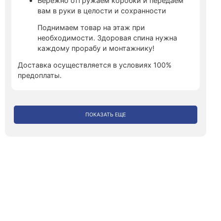
Бережно отгружаем коробки и передаем
вам в руки в целости и сохранности
Поднимаем товар на этаж при
необходимости. Здоровая спина нужна
каждому прорабу и монтажнику!
Доставка осуществляется в условиях 100%
предоплаты.
ПОКАЗАТЬ ЕЩЕ