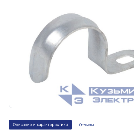
Описание и характеристики
Отзывы