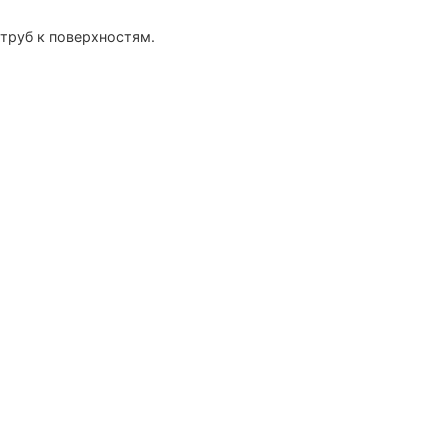
 труб к поверхностям.