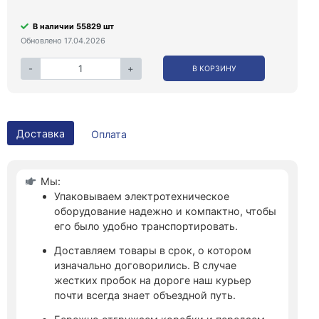
В наличии 55829 шт
Обновлено 17.04.2026
-
+
В КОРЗИНУ
Доставка
Оплата
Мы:
Упаковываем электротехническое
оборудование надежно и компактно, чтобы
его было удобно транспортировать.
Доставляем товары в срок, о котором
изначально договорились. В случае
жестких пробок на дороге наш курьер
почти всегда знает объездной путь.