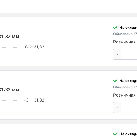
На склад
Обновлено 17
31-32 мм
Розничная 
С-2-31/32
-
На склад
Обновлено 17
31-32 мм
Розничная 
С-1-31/32
-
На склад