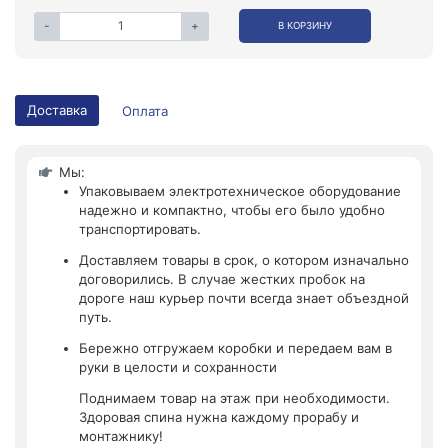
-
+
В КОРЗИНУ
Доставка
Оплата
Мы:
Упаковываем электротехническое оборудование
надежно и компактно, чтобы его было удобно
транспортировать.
Доставляем товары в срок, о котором изначально
договорились. В случае жестких пробок на
дороге наш курьер почти всегда знает объездной
путь.
Бережно отгружаем коробки и передаем вам в
руки в целости и сохранности
Поднимаем товар на этаж при необходимости.
Здоровая спина нужна каждому прорабу и
монтажнику!