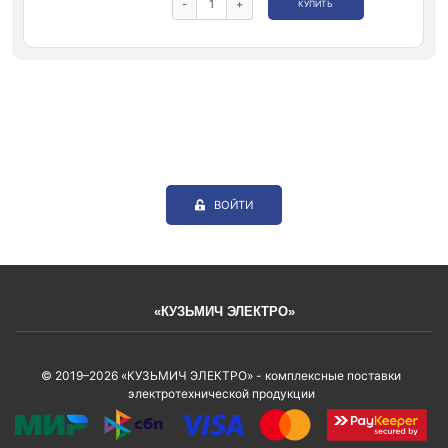
-
+
КУПИТЬ
ВОЙТИ
«КУЗЬМИЧ ЭЛЕКТРО»
© 2019–2026 «КУЗЬМИЧ ЭЛЕКТРО» - комплексные поставки
электротехнической продукции