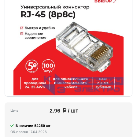
2.96
/ шт
Цена
В наличии 52259 шт
Обновлено 17.04.2026