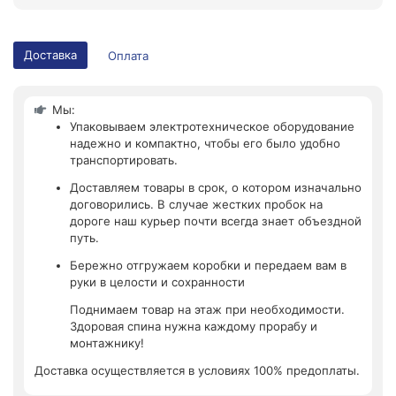
Доставка
Оплата
Мы:
Упаковываем электротехническое оборудование
надежно и компактно, чтобы его было удобно
транспортировать.
Доставляем товары в срок, о котором изначально
договорились. В случае жестких пробок на
дороге наш курьер почти всегда знает объездной
путь.
Бережно отгружаем коробки и передаем вам в
руки в целости и сохранности
Поднимаем товар на этаж при необходимости.
Здоровая спина нужна каждому прорабу и
монтажнику!
Доставка осуществляется в условиях 100% предоплаты.