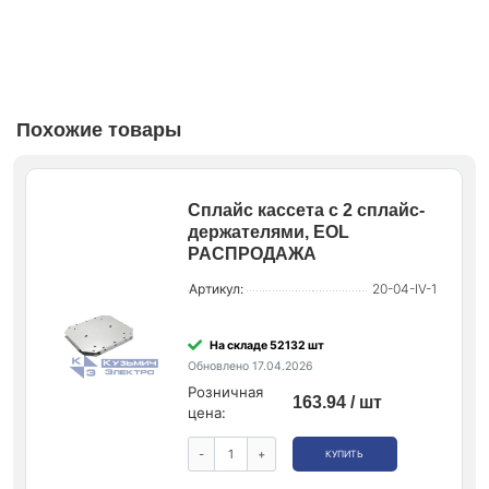
Похожие товары
Сплайс кассета с 2 сплайс-
держателями, EOL
РАСПРОДАЖА
Артикул:
20-04-IV-1
На складе 52132 шт
Обновлено 17.04.2026
Розничная
163.94 / шт
цена:
-
+
КУПИТЬ