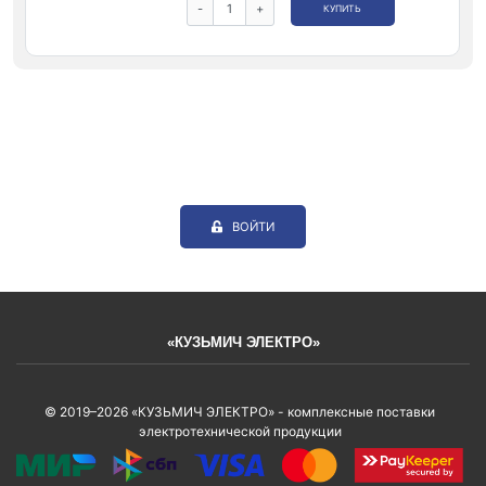
-
+
КУПИТЬ
ВОЙТИ
«КУЗЬМИЧ ЭЛЕКТРО»
© 2019–2026 «КУЗЬМИЧ ЭЛЕКТРО» - комплексные поставки
электротехнической продукции