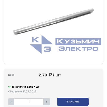
2.79
/ шт
Цена
В наличии 52687 шт
Обновлено 17.04.2026
-
+
В КОРЗИНУ