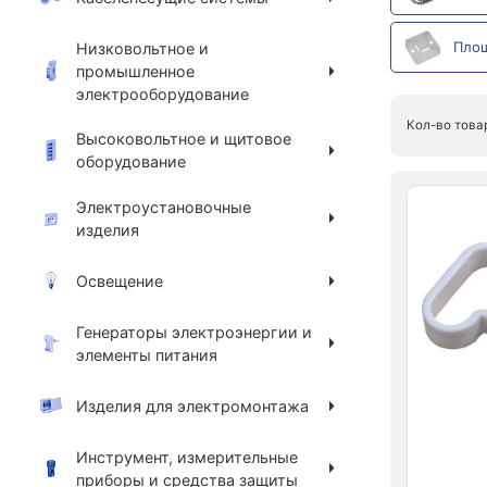
Площ
Низковольтное и
промышленное
электрооборудование
Кол-во това
Высоковольтное и щитовое
оборудование
Электроустановочные
изделия
Освещение
Генераторы электроэнергии и
элементы питания
Изделия для электромонтажа
Инструмент, измерительные
приборы и средства защиты