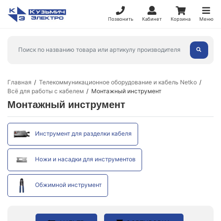
Позвонить
Кабинет
Корзина
Меню
Главная
Телекоммуникационное оборудование и кабель Netko
Всё для работы с кабелем
Монтажный инструмент
Монтажный инструмент
Инструмент для разделки кабеля
Ножи и насадки для инструментов
Обжимной инструмент