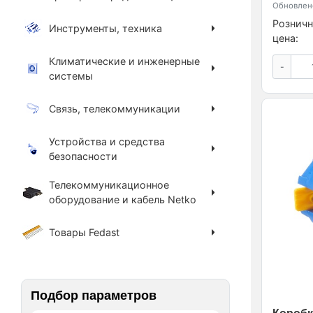
Обновлено
Розничн
Инструменты, техника
цена:
Климатические и инженерные
-
системы
Связь, телекоммуникации
Устройства и средства
безопасности
Телекоммуникационное
оборудование и кабель Netko
Товары Fedast
Подбор параметров