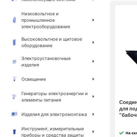
Низковольтное и
промышленное
электрооборудование
Высоковольтное и щитовое
оборудование
Электроустановочные
изделия
Освещение
Генераторы электроэнергии и
элементы питания
Соедин
для по
Изделия для электромонтажа
"бабоч
Инструмент, измерительные
На ск
приборы и средства защиты