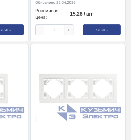
Обновлено 25.04.2026
Розничная
15.28 / шт
цена:
-
+
КУПИТЬ
КУПИТЬ