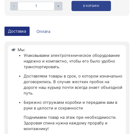
-
+
В КОРЗИНУ
Доставка
Оплата
Мы:
Упаковываем электротехническое оборудование
надежно и компактно, чтобы его было удобно
транспортировать.
Доставляем товары в срок, о котором изначально
договорились. В случае жестких пробок на
дороге наш курьер почти всегда знает объездной
путь.
Бережно отгружаем коробки и передаем вам в
руки в целости и сохранности
Поднимаем товар на этаж при необходимости.
Здоровая спина нужна каждому прорабу и
монтажнику!