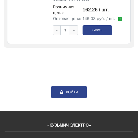
Розничная
162.26 / шт.
цена:
Оптовая цена:
146.03 руб. / шт.
!
-
+
КУПИТЬ
ВОЙТИ
«КУЗЬМИЧ ЭЛЕКТРО»