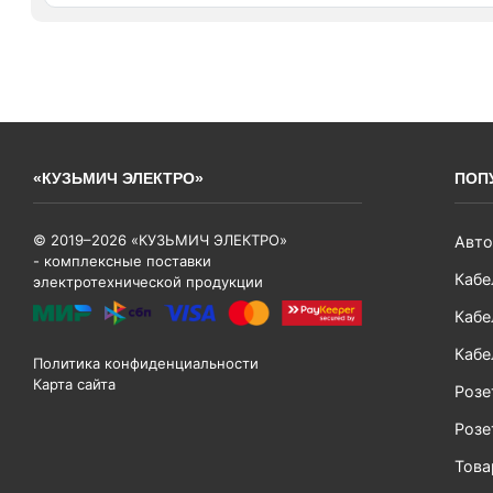
«КУЗЬМИЧ ЭЛЕКТРО»
ПОП
© 2019–2026 «КУЗЬМИЧ ЭЛЕКТРО»
Авто
- комплексные поставки
Кабе
электротехнической продукции
Кабе
Кабе
Политика конфиденциальности
Карта сайта
Розе
Розе
Тов