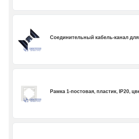
Соединительный кабель-канал для 
Рамка 1-постовая, пластик, IP20, ц