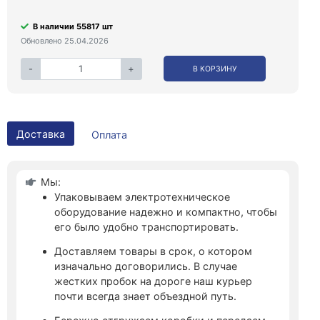
В наличии 55817 шт
Обновлено 25.04.2026
-
+
В КОРЗИНУ
Доставка
Оплата
Мы:
Упаковываем электротехническое
оборудование надежно и компактно, чтобы
его было удобно транспортировать.
Доставляем товары в срок, о котором
изначально договорились. В случае
жестких пробок на дороге наш курьер
почти всегда знает объездной путь.