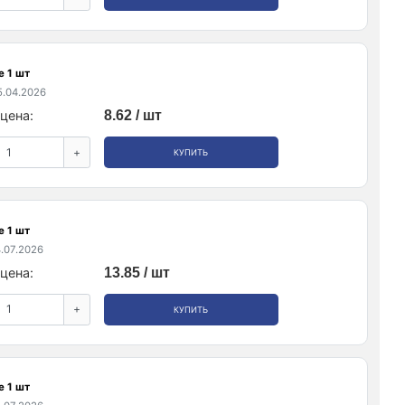
е 1 шт
.04.2026
цена:
8.62 / шт
+
КУПИТЬ
е 1 шт
.07.2026
цена:
13.85 / шт
+
КУПИТЬ
е 1 шт