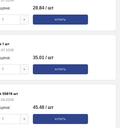
.07.2026
цена:
28.84 / шт
+
КУПИТЬ
е 1 шт
.07.2026
цена:
35.01 / шт
+
КУПИТЬ
е 55819 шт
.04.2026
цена:
45.48 / шт
+
КУПИТЬ