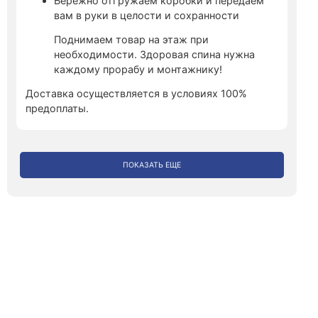
Бережно отгружаем коробки и передаем
вам в руки в целости и сохранности
Поднимаем товар на этаж при
необходимости. Здоровая спина нужна
каждому прорабу и монтажнику!
Доставка осуществляется в условиях 100%
предоплаты.
ПОКАЗАТЬ ЕЩЕ