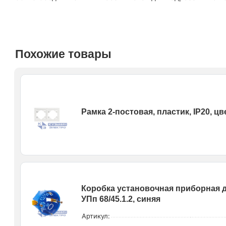
Похожие товары
Рамка 2-постовая, пластик, IP20, ц
Коробка установочная приборная 
УПп 68/45.1.2, синяя
Артикул: