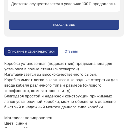
Доставка осуществляется в условиях 100% предоплаты.
ПОКАЗАТЬ ЕЩЕ
Описание и характеристики
Отзывы
Коробка установочная (подрозетник) предназначена для
установки в полые стены (гипсокартон).
Изготавливается из высококачественного сырья.
Коробка имеет легко выламываемые водные отверстия для
ввода кабеля различного типа и размера (силового,
телефонного, компьютерного и тд).
Благодаря простой и надежной конструкции прижимных
лапок установочной коробки, можно обеспечить довольно
быстрый и надежный монтаж данного типа коробки.
Материал: полипропилен
Цвет: синий