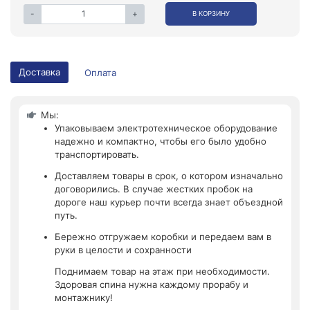
-
+
В КОРЗИНУ
Доставка
Оплата
Мы:
Упаковываем электротехническое оборудование
надежно и компактно, чтобы его было удобно
транспортировать.
Доставляем товары в срок, о котором изначально
договорились. В случае жестких пробок на
дороге наш курьер почти всегда знает объездной
путь.
Бережно отгружаем коробки и передаем вам в
руки в целости и сохранности
Поднимаем товар на этаж при необходимости.
Здоровая спина нужна каждому прорабу и
монтажнику!