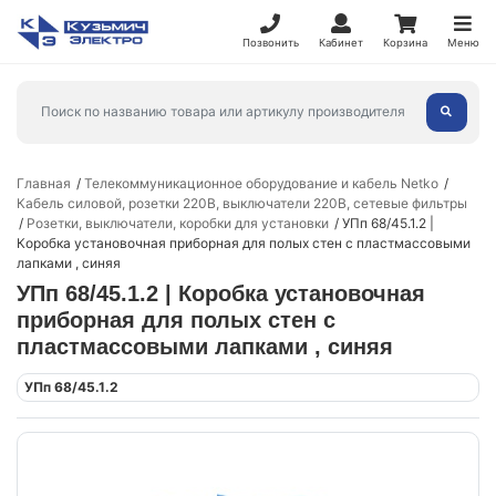
Позвонить
Кабинет
Корзина
Меню
Главная
Телекоммуникационное оборудование и кабель Netko
Кабель силовой, розетки 220В, выключатели 220В, сетевые фильтры
Розетки, выключатели, коробки для установки
УПп 68/45.1.2 |
Коробка установочная приборная для полых стен с пластмассовыми
лапками , синяя
УПп 68/45.1.2 | Коробка установочная
приборная для полых стен с
пластмассовыми лапками , синяя
УПп 68/45.1.2