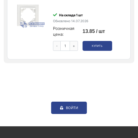
На складе 1 шт
Обновлено 14.07.2026
Розничная
13.85 / шт
цена:
-
+
КУПИТЬ
ВОЙТИ