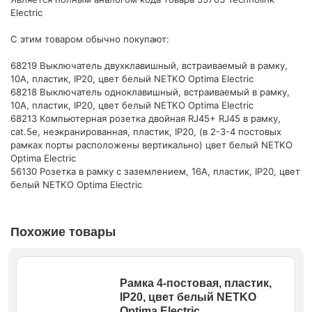
Electric
С этим товаром обычно покупают:
68219 Выключатель двухклавишный, встраиваемый в рамку,
10A, пластик, IP20, цвет белый NETKO Optima Electric
68218 Выключатель одноклавишный, встраиваемый в рамку,
10A, пластик, IP20, цвет белый NETKO Optima Electric
68213 Компьютерная розетка двойная RJ45+ RJ45 в рамку,
cat.5e, неэкранированная, пластик, IP20, (в 2-3-4 постовых
рамках порты расположены вертикально) цвет белый NETKO
Optima Electric
56130 Розетка в рамку с заземлением, 16А, пластик, IP20, цвет
белый NETKO Optima Electric
Похожие товары
Рамка 4-постовая, пластик,
IP20, цвет белый NETKO
Optima Electric