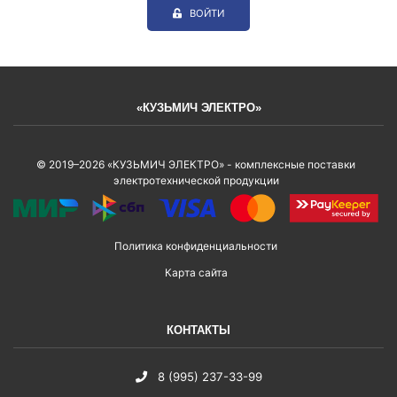
ВОЙТИ
«КУЗЬМИЧ ЭЛЕКТРО»
© 2019–2026 «КУЗЬМИЧ ЭЛЕКТРО» - комплексные поставки
электротехнической продукции
Политика конфиденциальности
Карта сайта
КОНТАКТЫ
8 (995) 237-33-99