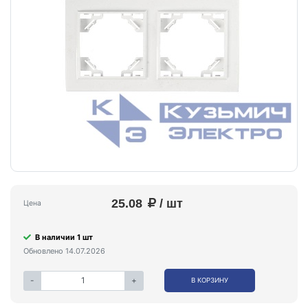
25.08
/ шт
Цена
В наличии 1 шт
Обновлено 14.07.2026
-
+
В КОРЗИНУ