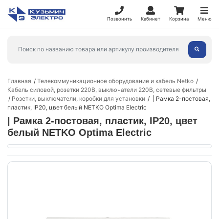
Позвонить
Кабинет
Корзина
Меню
Главная
Телекоммуникационное оборудование и кабель Netko
Кабель силовой, розетки 220В, выключатели 220В, сетевые фильтры
Розетки, выключатели, коробки для установки
| Рамка 2-постовая,
пластик, IP20, цвет белый NETKO Optima Electric
| Рамка 2-постовая, пластик, IP20, цвет
белый NETKO Optima Electric