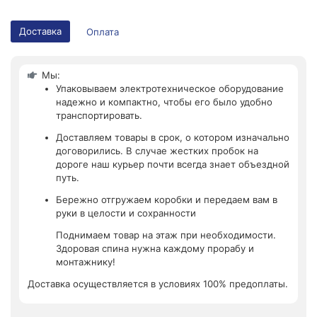
Доставка
Оплата
Мы:
Упаковываем электротехническое оборудование
надежно и компактно, чтобы его было удобно
транспортировать.
Доставляем товары в срок, о котором изначально
договорились. В случае жестких пробок на
дороге наш курьер почти всегда знает объездной
путь.
Бережно отгружаем коробки и передаем вам в
руки в целости и сохранности
Поднимаем товар на этаж при необходимости.
Здоровая спина нужна каждому прорабу и
монтажнику!
Доставка осуществляется в условиях 100% предоплаты.