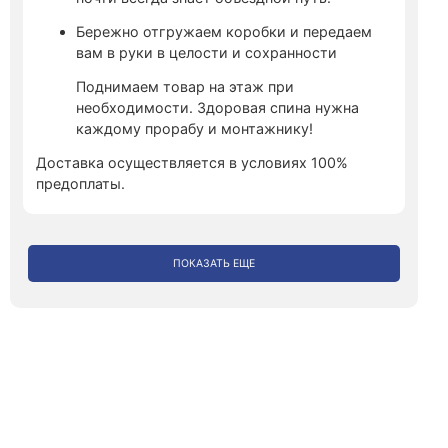
Бережно отгружаем коробки и передаем
вам в руки в целости и сохранности
Поднимаем товар на этаж при
необходимости. Здоровая спина нужна
каждому прорабу и монтажнику!
Доставка осуществляется в условиях 100%
предоплаты.
ПОКАЗАТЬ ЕЩЕ