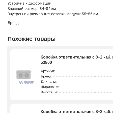
Устойчив к деформации
Внешний размер: 84*84мм
Внутренний размер для вставки модуля: 55*55мм
Бренд:
Похожие товары
Коробка ответвительная с 8+2 каб
53800
Артикул:
Бренд:
Длина, м:
Ширина, м:
Высота, м:
Коробка ответвительная с 8+2 каб