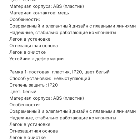
Материал корпуса: ABS (пластик)
Материал контактов: медь
Особенности:
Современный и элегантный дизайн с плавными линия
Надежные, стабильно работающие компоненты
Легок в установке
Огнезащитная основа
Легок в очистке
Устойчив к деформации
Рамка 1-постовая, пластик, IP20, цвет белый
Способ установки: невыступающий
Степень защиты: IP20
Цвет: белый
Материал корпуса: ABS (пластик)
Особенности:
Современный и элегантный дизайн с плавными линия
Надежные, стабильно работающие компоненты
Легок в установке
Огнезащитная основа
Легок в очистке