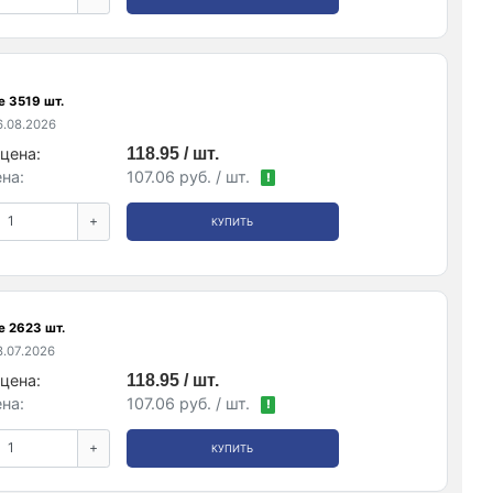
е 3519 шт.
.08.2026
цена:
118.95 / шт.
на:
107.06 руб. / шт.
!
+
КУПИТЬ
е 2623 шт.
.07.2026
цена:
118.95 / шт.
на:
107.06 руб. / шт.
!
+
КУПИТЬ