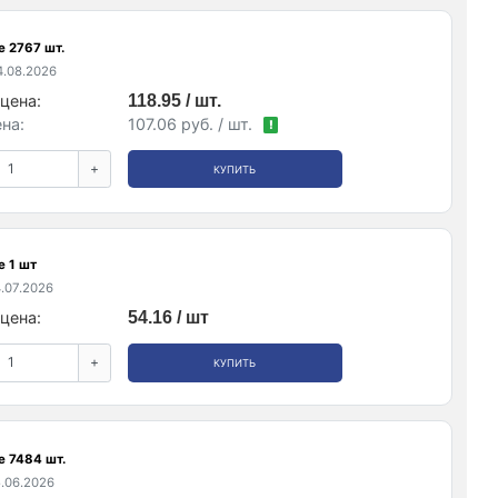
е 2767 шт.
.08.2026
цена:
118.95 / шт.
на:
107.06 руб. / шт.
!
+
КУПИТЬ
е 1 шт
.07.2026
цена:
54.16 / шт
+
КУПИТЬ
е 7484 шт.
.06.2026