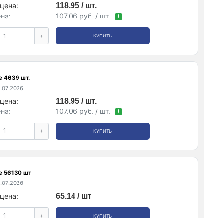
цена:
118.95 / шт.
на:
107.06 руб. / шт.
!
+
КУПИТЬ
е 4639 шт.
.07.2026
цена:
118.95 / шт.
на:
107.06 руб. / шт.
!
+
КУПИТЬ
е 56130 шт
.07.2026
цена:
65.14 / шт
+
КУПИТЬ