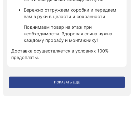
Бережно отгружаем коробки и передаем
вам в руки в целости и сохранности
Поднимаем товар на этаж при
необходимости. Здоровая спина нужна
каждому прорабу и монтажнику!
Доставка осуществляется в условиях 100%
предоплаты.
ПОКАЗАТЬ ЕЩЕ