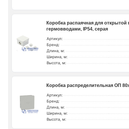
Коробка распаячная для открытой п
гермовводами, IP54, серая
Артикул:
Бренд:
Длина, м:
Ширина, м:
Высота, м:
Коробка распределительная ОП 80х
Артикул:
Бренд:
Длина, м:
Ширина, м:
Высота, м: