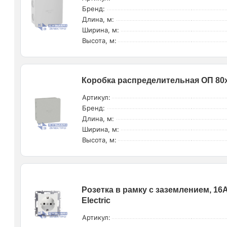
Бренд:
Длина, м:
Ширина, м:
Высота, м:
Коробка распределительная ОП 80х
Артикул:
Бренд:
Длина, м:
Ширина, м:
Высота, м:
Розетка в рамку с заземлением, 16А
Electric
Артикул: