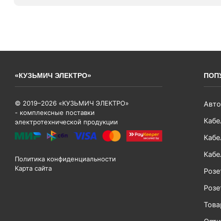
«КУЗЬМИЧ ЭЛЕКТРО»
ПОП
© 2019–2026 «КУЗЬМИЧ ЭЛЕКТРО»
Авто
- комплексные поставки
Кабе
электротехнической продукции
Кабе
Кабе
Политика конфиденциальности
Карта сайта
Розе
Розе
Тов