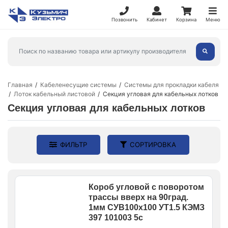
Позвонить
Кабинет
Корзина
Меню
Главная
Кабеленесущие системы
Системы для прокладки кабеля
Лоток кабельный листовой
Секция угловая для кабельных лотков
Секция угловая для кабельных лотков
ФИЛЬТР
СОРТИРОВКА
Короб угловой с поворотом
трассы вверх на 90град.
1мм СУВ100х100 УТ1.5 КЭМЗ
397 101003 5c