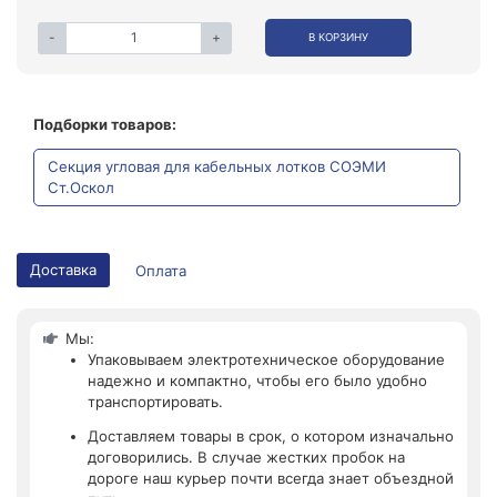
-
+
В КОРЗИНУ
Подборки товаров:
Секция угловая для кабельных лотков СОЭМИ
Ст.Оскол
Доставка
Оплата
Мы:
Упаковываем электротехническое оборудование
надежно и компактно, чтобы его было удобно
транспортировать.
Доставляем товары в срок, о котором изначально
договорились. В случае жестких пробок на
дороге наш курьер почти всегда знает объездной