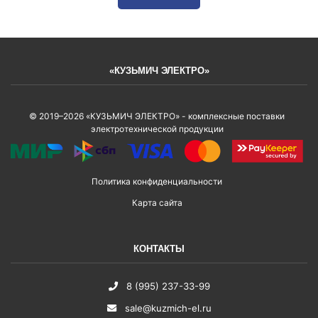
«КУЗЬМИЧ ЭЛЕКТРО»
© 2019–2026 «КУЗЬМИЧ ЭЛЕКТРО» - комплексные поставки
электротехнической продукции
Политика конфиденциальности
Карта сайта
КОНТАКТЫ
8 (995) 237-33-99
sale@kuzmich-el.ru