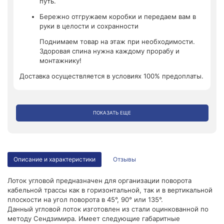
путь.
Бережно отгружаем коробки и передаем вам в
руки в целости и сохранности
Поднимаем товар на этаж при необходимости.
Здоровая спина нужна каждому прорабу и
монтажнику!
Доставка осуществляется в условиях 100% предоплаты.
ПОКАЗАТЬ ЕЩЕ
Описание и характеристики
Отзывы
Лоток угловой предназначен для организации поворота
кабельной трассы как в горизонтальной, так и в вертикальной
плоскости на угол поворота в 45°, 90° или 135°.
Данный угловой лоток изготовлен из стали оцинкованной по
методу Сендзимира. Имеет следующие габаритные