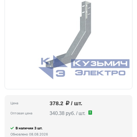
378.2
/ шт.
Цена
!
340.38 руб. / шт.
Оптовая цена
В наличии 3 шт.
Обновлено 08.08.2026