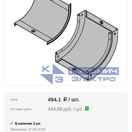
494.1
/ шт.
Цена
!
444.69 руб. / шт.
Оптовая цена
В наличии 3 шт.
Обновлено 10.08.2026