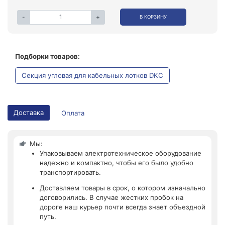
-
+
В КОРЗИНУ
Подборки товаров:
Секция угловая для кабельных лотков DKC
Доставка
Оплата
Мы:
Упаковываем электротехническое оборудование
надежно и компактно, чтобы его было удобно
транспортировать.
Доставляем товары в срок, о котором изначально
договорились. В случае жестких пробок на
дороге наш курьер почти всегда знает объездной
путь.