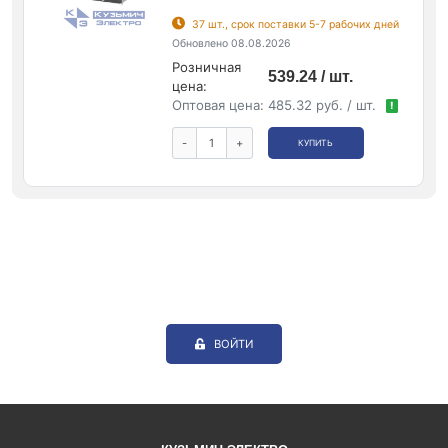
37 шт., срок поставки 5-7 рабочих дней
Обновлено 08.08.2026
Розничная
539.24 / шт.
цена:
Оптовая цена:
485.32 руб. / шт.
!
-
+
КУПИТЬ
ВОЙТИ