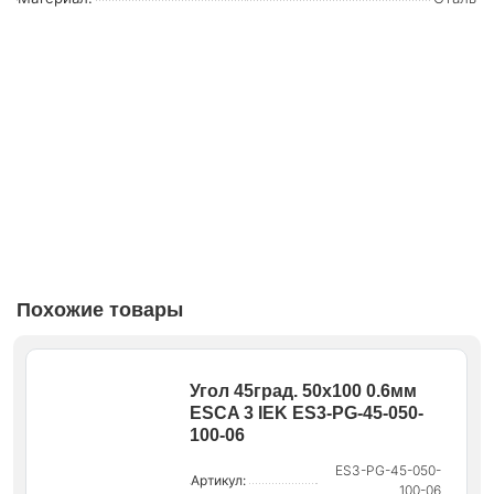
Похожие товары
Угол 45град. 50х100 0.6мм
ESCA 3 IEK ES3-PG-45-050-
100-06
ES3-PG-45-050-
Артикул:
100-06